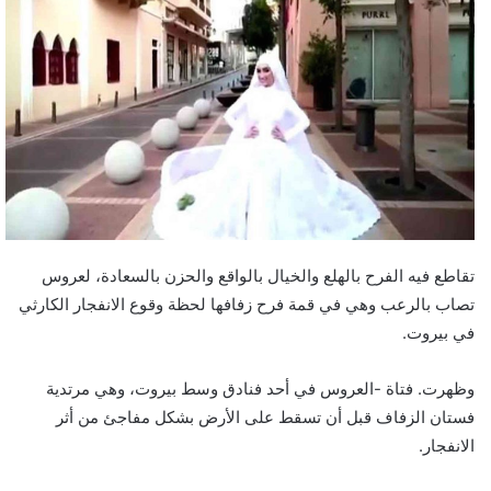
تقاطع فيه الفرح بالهلع والخيال بالواقع والحزن بالسعادة، لعروس
تصاب بالرعب وهي في قمة فرح زفافها لحظة وقوع الانفجار الكارثي
في بيروت.
وظهرت. فتاة -العروس في أحد فنادق وسط بيروت، وهي مرتدية
فستان الزفاف قبل أن تسقط على الأرض بشكل مفاجئ من أثر
الانفجار.