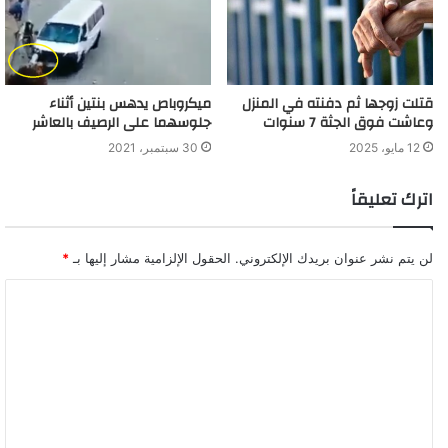
قتلت زوجها ثم دفنته في المنزل
ميكروباص يدهس بنتين أثناء
وعاشت فوق الجثة 7 سنوات
جلوسهما على الرصيف بالعاشر
12 مايو، 2025
30 سبتمبر، 2021
اترك تعليقاً
لن يتم نشر عنوان بريدك الإلكتروني.
الحقول الإلزامية مشار إليها بـ
*