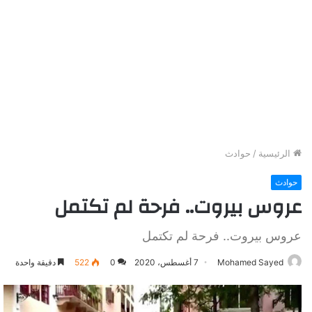
الرئيسية
/
حوادث
حوادث
عروس بيروت.. فرحة لم تكتمل
عروس بيروت.. فرحة لم تكتمل
Mohamed Sayed
7 أغسطس، 2020
0
522
دقيقة واحدة