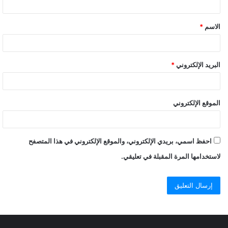
الاسم
*
البريد الإلكتروني
*
الموقع الإلكتروني
احفظ اسمي، بريدي الإلكتروني، والموقع الإلكتروني في هذا المتصفح
لاستخدامها المرة المقبلة في تعليقي.