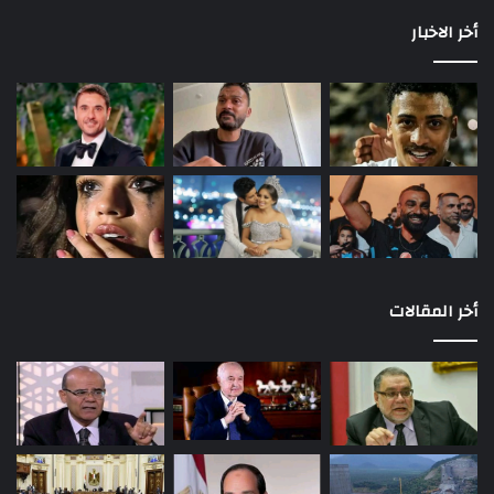
أخر الاخبار
أخر المقالات