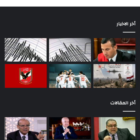
أخر الاخبار
أخر المقالات