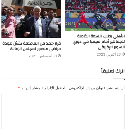
الأهلي يطلب السعة الكاملة
للجماهير أمام سيمبا في دوري
قرار جديد من المحكمة بشأن عودة
السوبر الإفريقي
مرتضى منصور لمجلس الزمالك
23 أكتوبر، 2023
30 أغسطس، 2021
اترك تعليقاً
لن يتم نشر عنوان بريدك الإلكتروني.
الحقول الإلزامية مشار إليها بـ
*