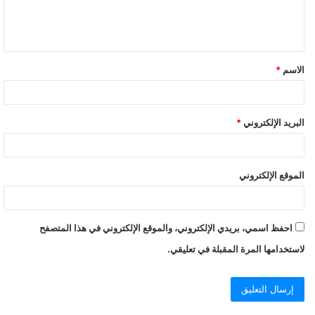
الاسم
*
البريد الإلكتروني
*
الموقع الإلكتروني
احفظ اسمي، بريدي الإلكتروني، والموقع الإلكتروني في هذا المتصفح
لاستخدامها المرة المقبلة في تعليقي.