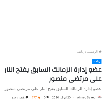
الرئيسية
/
رياضة
رياضة
عضو إدارة الزمالك السابق يفتح النار
على مرتضى منصور
عضو إدارة الزمالك السابق يفتح النار على مرتضى منصور
Ahmed Sayed
20 أبريل، 2020
0
777
دقيقة واحدة