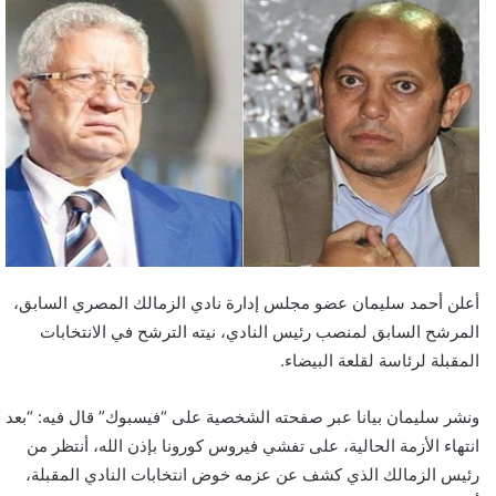
أعلن أحمد سليمان عضو مجلس إدارة نادي الزمالك المصري السابق،
المرشح السابق لمنصب رئيس النادي، نيته الترشح في الانتخابات
المقبلة لرئاسة لقلعة البيضاء.
ونشر سليمان بيانا عبر صفحته الشخصية على “فيسبوك” قال فيه: “بعد
انتهاء الأزمة الحالية، على تفشي فيروس كورونا بإذن الله، أنتظر من
رئيس الزمالك الذي كشف عن عزمه خوض انتخابات النادي المقبلة،