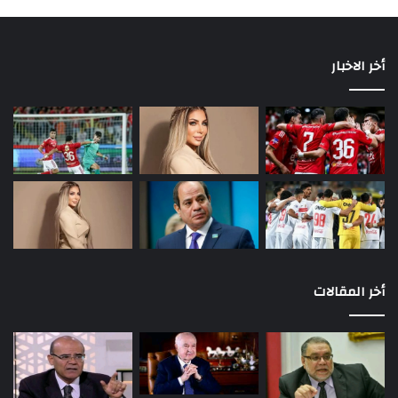
أخر الاخبار
أخر المقالات