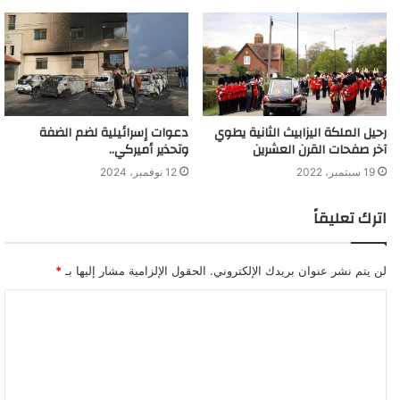
دعوات إسرائيلية لضم الضفة
رحيل الملكة اليزابيث الثانية يطوي
وتحذير أميركي..
آخر صفحات القرن العشرين
12 نوفمبر، 2024
19 سبتمبر، 2022
اترك تعليقاً
لن يتم نشر عنوان بريدك الإلكتروني.
الحقول الإلزامية مشار إليها بـ
*