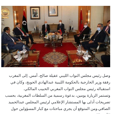
وصل رئيس مجلس النواب الليبي عقيلة صالح، أمس. إلى المغرب
رفقة وزير الخارجية بالحكومة الليبية عبدالهادي الحويج، وكان في
استقباله رئيس مجلس النواب المغربي الحبيب المالكي.
وتستمر الزيارة يومين، بدعوة رسمية من السلطات المغربية، بحسب
تصريحات أدلى بها المستشار الإعلامي لرئيس المجلس عبدالحميد
الصافي.ومن المتوقع أن يجري مباحثات مع كبار المسؤولين حول