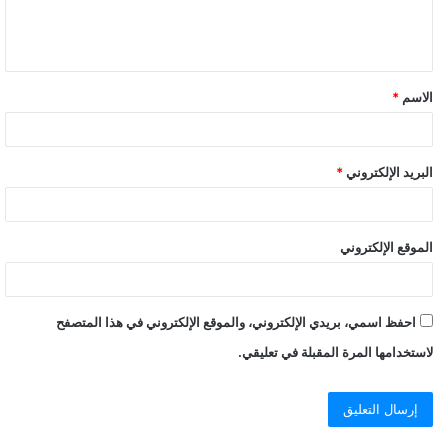
الاسم
*
البريد الإلكتروني
*
الموقع الإلكتروني
احفظ اسمي، بريدي الإلكتروني، والموقع الإلكتروني في هذا المتصفح
لاستخدامها المرة المقبلة في تعليقي.