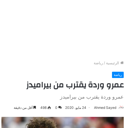
الرئيسية
/
رياضة
رياضة
عمرو وردة يقترب من بيراميدز
عمرو وردة يقترب من بيراميدز
Ahmed Sayed
24 مايو، 2020
0
498
أقل من دقيقة