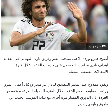
عمرو وردة
أصبح عمرو وردة، لاعب منتخب مصر وفريق باوك اليوناني في مقدمة
أهداف نادي بيراميدز للحصول على خدمات اللاعب خلال فترة
الانتقالات الصيفية المقبلة.
ويقود ممدوح عيد المدير التتفيذي لنادي بيراميدز ووكيل أعمال عمرو
وردة، المفاوضات مع اللاعب خلال الفترة المقبلة لمعرفة موقفه من
العودة إلى الدوري الممتاز مرة أخرى مع بداية الموسم الجديد عن
طريق بوابة بيراميدز.