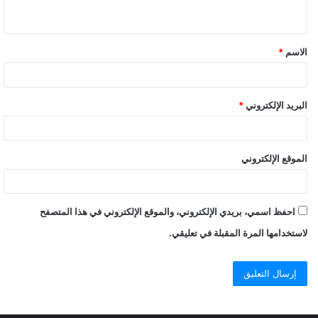
الاسم
*
البريد الإلكتروني
*
الموقع الإلكتروني
احفظ اسمي، بريدي الإلكتروني، والموقع الإلكتروني في هذا المتصفح
لاستخدامها المرة المقبلة في تعليقي.