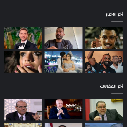
أخر الاخبار
أخر المقالات