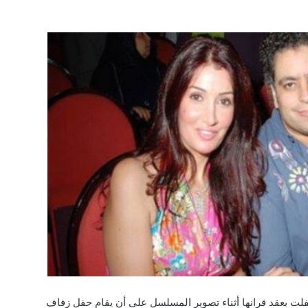
فلت بعقد قرانها أثناء تصوير المسلسل على أن يقام حفل زفاف