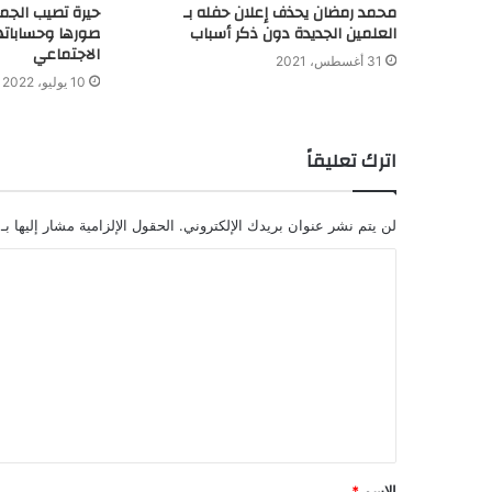
محمد رمضان يحذف إعلان حفله بـ
حيرة تصيب الجمه
العلمين الجديدة دون ذكر أسباب
صورها وحساباته
الاجتماعي
31 أغسطس، 2021
10 يوليو، 2022
اترك تعليقاً
لن يتم نشر عنوان بريدك الإلكتروني.
الحقول الإلزامية مشار إليها بـ
الاسم
*