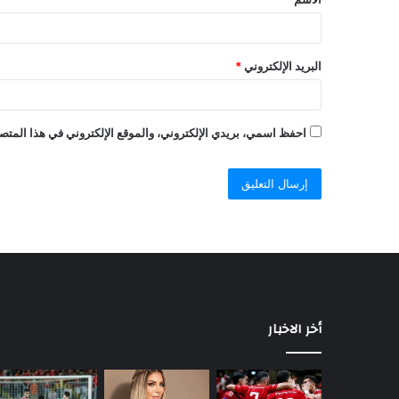
البريد الإلكتروني
*
احفظ اسمي، بريدي الإلكتروني، والموقع الإلكتروني في هذا المتصف
أخر الاخبار
السيسي
يصدر