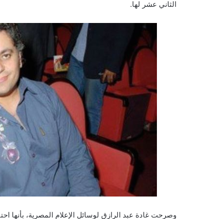
الثاني عشر لها.
وصرحت غادة عبد الرازق لوسائل الإعلام المصرية، بأنها احت