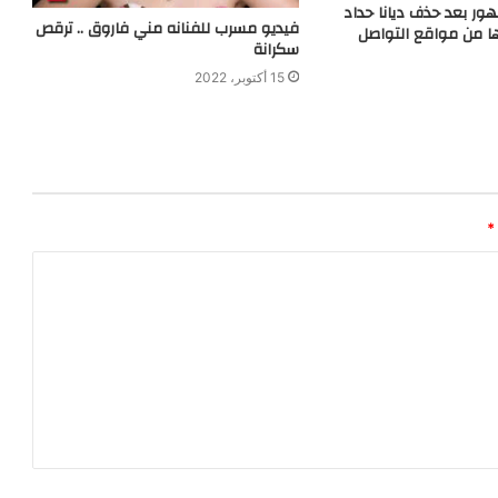
ور بعد حذف ديانا حداد
فيديو مسرب للفنانه مني فاروق .. ترقص
ا من مواقع التواصل
سكرانة
15 أكتوبر، 2022
*