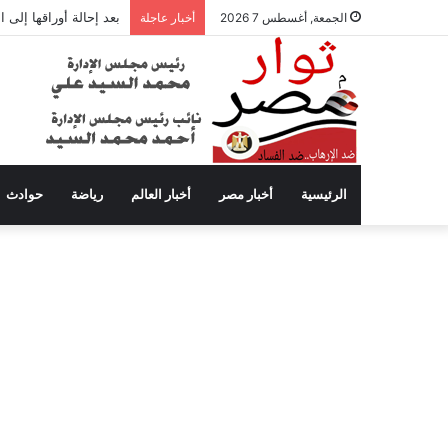
بعد إحالة أوراقها إلى
الجمعة, أغسطس 7 2026
أخبار عاجلة
الرئيسية
أخبار مصر
أخبار العالم
رياضة
حوادث