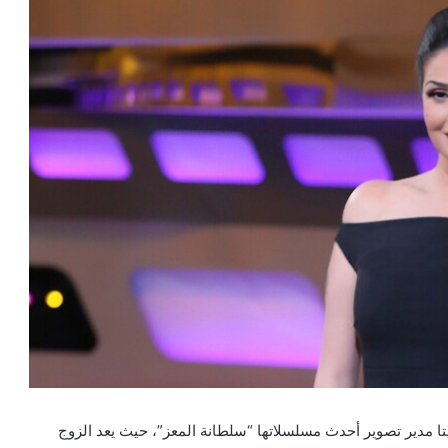
يتا مدير تصوير أحدث مسلسلاتها “سلطانة المعز”، حيث يعد الزوج