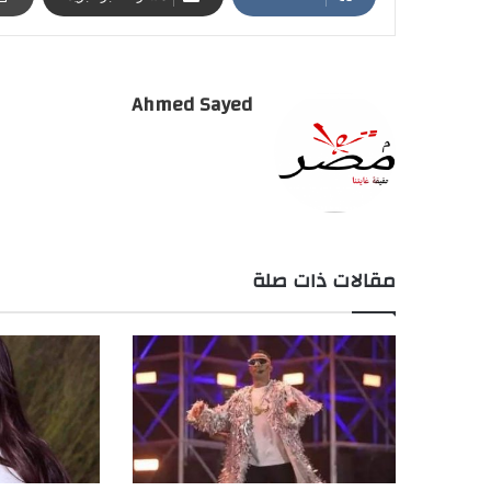
Ahmed Sayed
مقالات ذات صلة