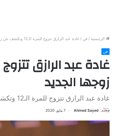
الرئيسية
/
فن
/
غادة عبد الرازق تتزوج للمرة الـ12 وتكشف عن زوجها الجديد
فن
زوجها الجديد
غادة عبد الرازق تتزوج للمرة الـ12 وتكشف عن زوجها الجديد
Ahmed Sayed
7 مايو، 2020