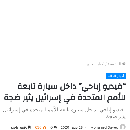
الرئيسية
/
أخبار العالم
أخبار العالم
“فيديو إباحي” داخل سيارة تابعة
للأمم المتحدة في إسرائيل يثير ضجة
"فيديو إباحي" داخل سيارة تابعة للأمم المتحدة في إسرائيل
يثير ضجة
Mohamed Sayed
28 يونيو، 2020
0
630
دقيقة واحدة