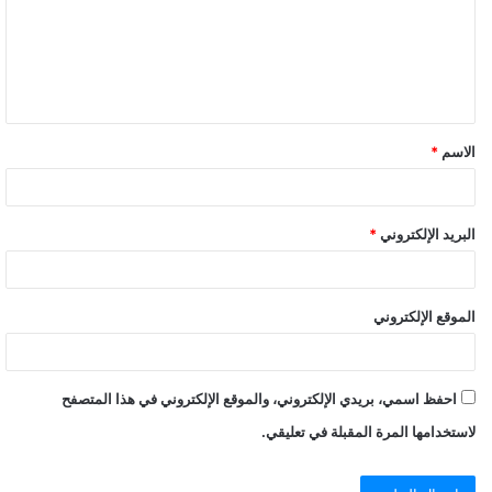
الاسم
*
البريد الإلكتروني
*
الموقع الإلكتروني
احفظ اسمي، بريدي الإلكتروني، والموقع الإلكتروني في هذا المتصفح
لاستخدامها المرة المقبلة في تعليقي.