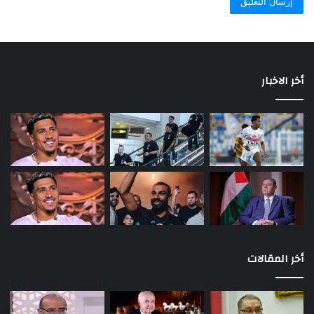
أخر الاخبار
أخر المقالات