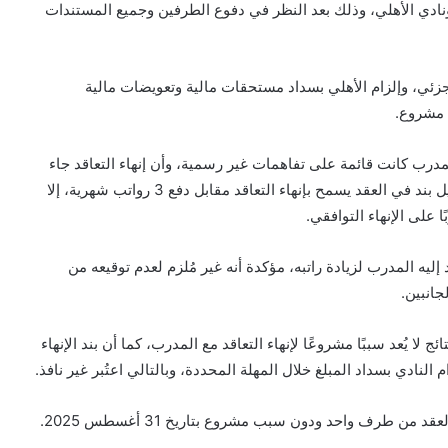
نادي الأهلي، وذلك بعد النظر في دفوع الطرفين وجميع المستندات
ئي، وإلزام الأهلي بسداد مستحقات مالية وتعويضات مالية
 مشروع.
المدرب كانت قائمة على تفاهمات غير رسمية، وأن إنهاء التعاقد جاء
بالتراضي خلال اجتماع عُقد في 31 أغسطس 2025، مع تفعيل بند في العقد يسمح بإنهاء التعاقد مقابل دفع 3 رواتب شهرية، إلا
ا على الإنهاء التوافقي.
ليه المدرب لزيادة راتبه، مؤكدة أنه غير مُلزم لعدم توقيعه من
جانبين.
ج لا يُعد سببًا مشروعًا لإنهاء التعاقد مع المدرب، كما أن بند الإنهاء
 من طرف واحد ودون سبب مشروع بتاريخ 31 أغسطس 2025.