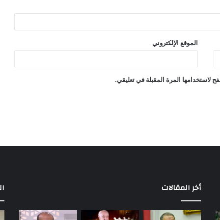
الموقع الإلكتروني
ح لاستخدامها المرة المقبلة في تعليقي.
أخر المقالات
ال
خوان
«ح