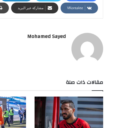
مشاركة عبر البريد
Mohamed Sayed
مقالات ذات صلة