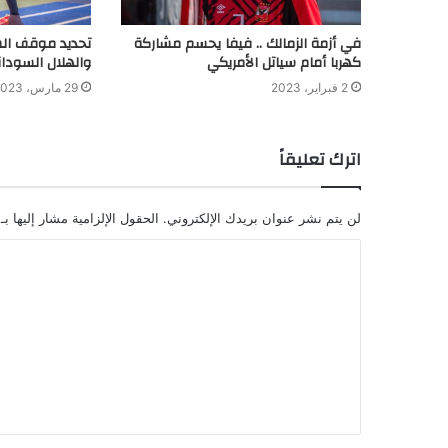
في أزمة الزمالك .. فيفا يحسم مشاركة
تحديد موقف الش
كهربا أمام سياتل الأمريكي
والهلال السودا
2 فبراير، 2023
29 مارس، 2023
اترك تعليقاً
لن يتم نشر عنوان بريدك الإلكتروني.
الحقول الإلزامية مشار إليها بـ