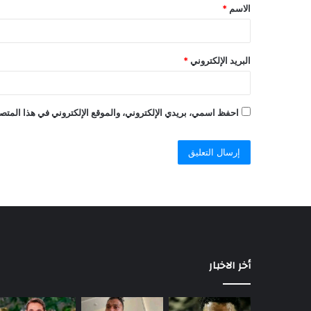
الاسم
*
البريد الإلكتروني
*
احفظ اسمي، بريدي الإلكتروني، والموقع الإلكتروني في هذا المتصف
أخر الاخبار
حمدي