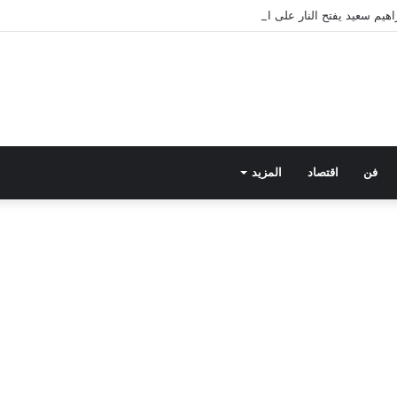
فن
اقتصاد
المزيد