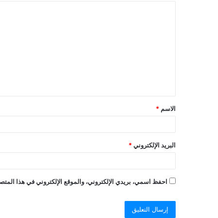
الاسم
*
البريد الإلكتروني
*
احفظ اسمي، بريدي الإلكتروني، والموقع الإلكتروني في هذا المتصف