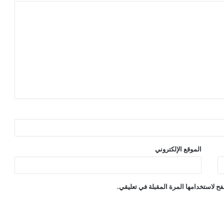
الموقع الإلكتروني
ح لاستخدامها المرة المقبلة في تعليقي.