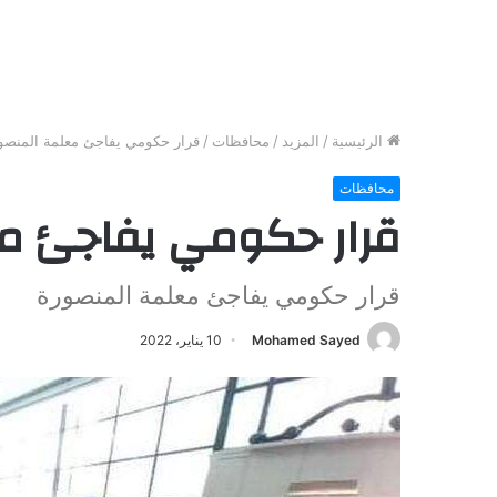
الرئيسية
/
المزيد
/
محافظات
/
قرار حكومي يفاجئ معلمة المنصو
محافظات
قرار حكومي يفاجئ م
قرار حكومي يفاجئ معلمة المنصورة
Mohamed Sayed
10 يناير، 2022