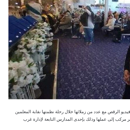
يديو الرقص مع عدد من زملائها خلال رحلة نظمتها نقابة المعلمين
 مركب إلى عملها وذلك بإحدى المدارس التابعة لإدارة غرب