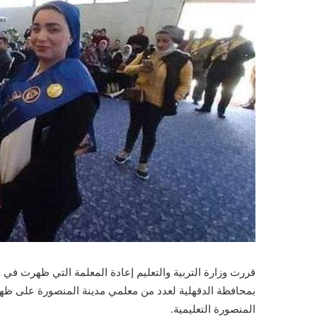
قررت وزارة التربية والتعليم إعادة المعلمة التي ظهرت في ف
بمحافظة الدقهلية لعدد من معلمي مدينة المنصورة على ظهر
المنصورة التعليمية.