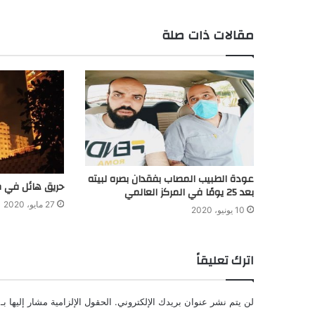
مقالات ذات صلة
عودة الطبيب المصاب بفقدان بصره لبيته
حريق هائل في م
بعد 25 يومًا في المركز العالمي
27 مايو، 2020
10 يونيو، 2020
اترك تعليقاً
لن يتم نشر عنوان بريدك الإلكتروني.
الحقول الإلزامية مشار إليها بـ