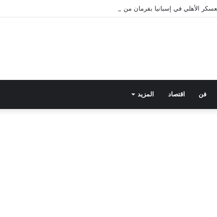
فن
اقتصاد
المزيد