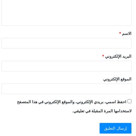
الاسم
*
البريد الإلكتروني
*
الموقع الإلكتروني
احفظ اسمي، بريدي الإلكتروني، والموقع الإلكتروني في هذا المتصفح
لاستخدامها المرة المقبلة في تعليقي.