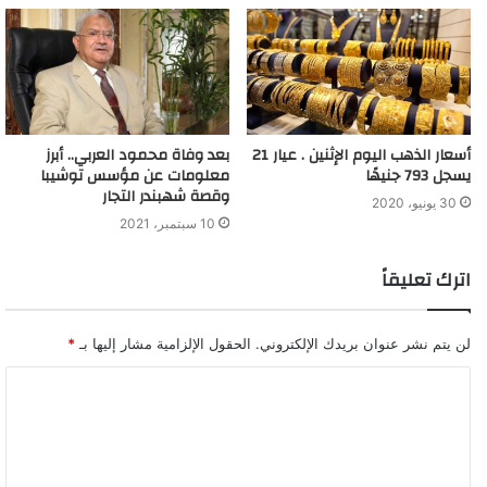
أسعار الذهب اليوم الإثنين . عيار 21
بعد وفاة محمود العربي.. أبرز
يسجل 793 جنيهًا
معلومات عن مؤسس توشيبا
وقصة شهبندر التجار
30 يونيو، 2020
10 سبتمبر، 2021
اترك تعليقاً
لن يتم نشر عنوان بريدك الإلكتروني.
الحقول الإلزامية مشار إليها بـ
*