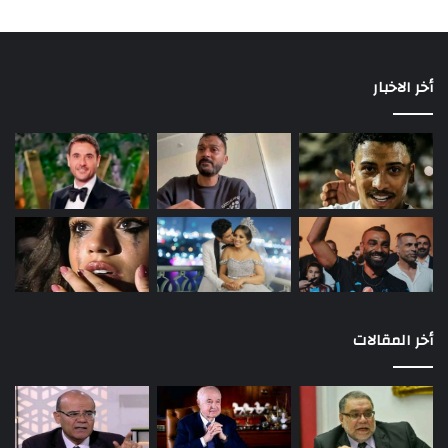
أخر الاخبار
أخر المقالات