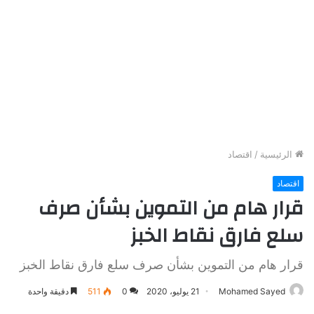
الرئيسية
/
اقتصاد
اقتصاد
قرار هام من التموين بشأن صرف
سلع فارق نقاط الخبز
قرار هام من التموين بشأن صرف سلع فارق نقاط الخبز
Mohamed Sayed
21 يوليو، 2020
0
511
دقيقة واحدة