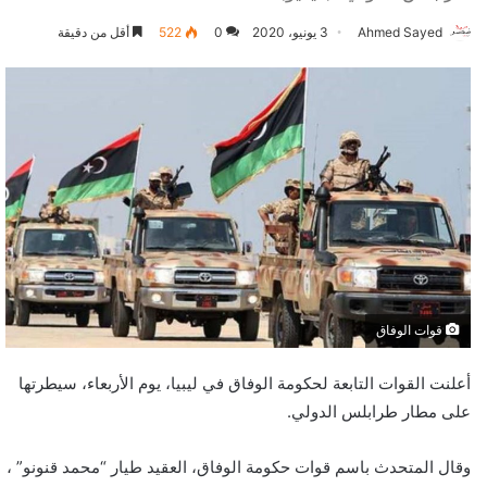
Ahmed Sayed
3 يونيو، 2020
0
522
أقل من دقيقة
قوات الوفاق
أعلنت القوات التابعة لحكومة الوفاق في ليبيا، يوم الأربعاء، سيطرتها
على مطار طرابلس الدولي.
وقال المتحدث باسم قوات حكومة الوفاق، العقيد طيار “محمد قنونو” ،