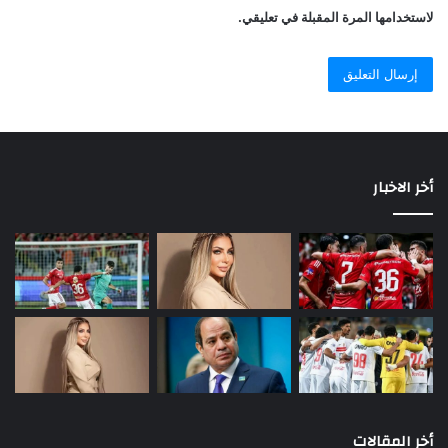
لاستخدامها المرة المقبلة في تعليقي.
أخر الاخبار
أخر المقالات