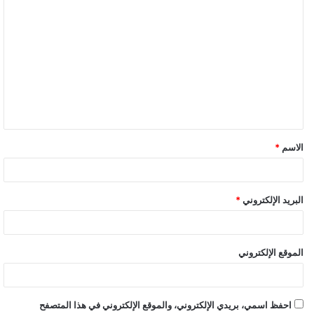
الاسم
*
البريد الإلكتروني
*
الموقع الإلكتروني
احفظ اسمي، بريدي الإلكتروني، والموقع الإلكتروني في هذا المتصفح