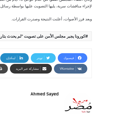
لإجراء مناقشات سرية، يليها التصويت عليها بواسطة رسائل إلك
وبعد فرز الأصوات، أعلنت النتيجة وصدرت القرارات.
كورونا يجبر مجلس الأمن على تصويت "لم يحدث بتاري
فيسبوك
تويتر
لينكدإن
مشاركة عبر البريد
Ahmed Sayed