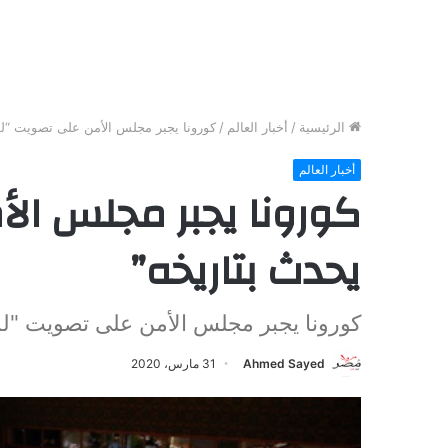
الرئيسية
/
أخبار العالم
/
كورونا يجبر مجلس الأمن على تصويت “لم
أخبار العالم
كورونا يجبر مجلس ال
يحدث بتاريخه”
كورونا يجبر مجلس الأمن على تصويت "لم
Ahmed Sayed
31 مارس، 2020