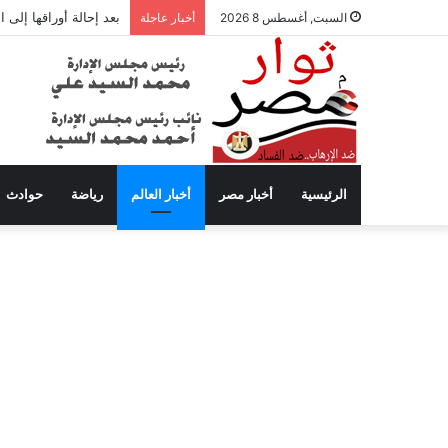
بعد إحالة أوراقها إلى
السبت, أغسطس 8 2026
أخبار عاجلة
الرئيسية
أخبار مصر
أخبار العالم
رياضة
حوادث