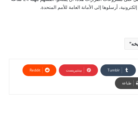
ترونية، أرسلوها إلى الأمانة العامة للأمم المتحدة.
خه"
بينتيريست
طباعة