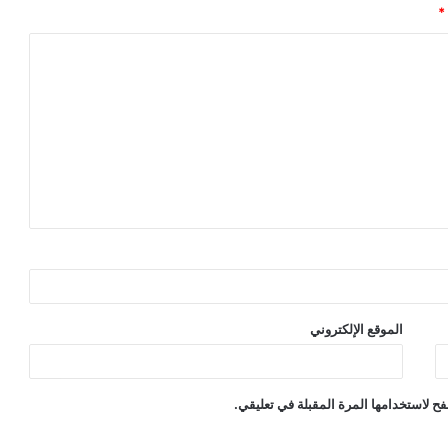
*
الموقع الإلكتروني
ح لاستخدامها المرة المقبلة في تعليقي.