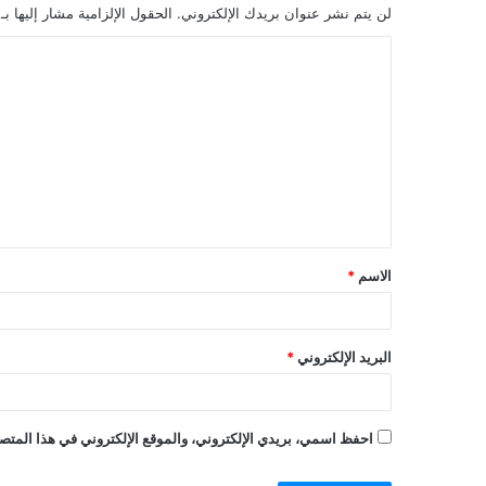
لن يتم نشر عنوان بريدك الإلكتروني.
الحقول الإلزامية مشار إليها بـ
الاسم
*
البريد الإلكتروني
*
احفظ اسمي، بريدي الإلكتروني، والموقع الإلكتروني في هذا المتصف