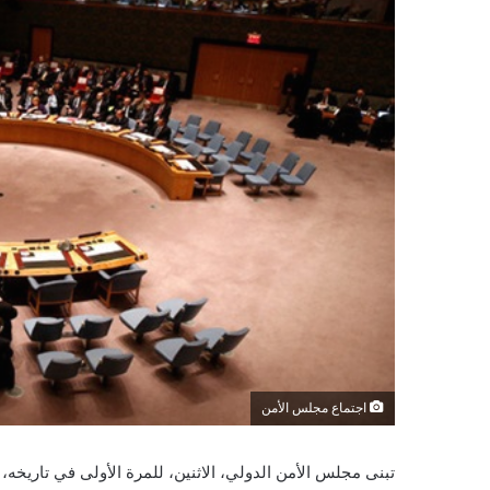
اجتماع مجلس الأمن
تبنى مجلس الأمن الدولي، الاثنين، للمرة الأولى في تاريخه