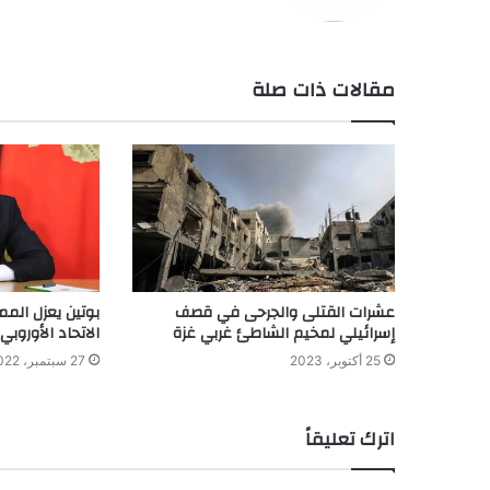
مقالات ذات صلة
عشرات القتلى والجرحى في قصف
بوتين يعزل الممث
إسرائيلي لمخيم الشاطئ غربي غزة
الاتحاد الأوروبي
25 أكتوبر، 2023
27 سبتمبر، 2022
اترك تعليقاً