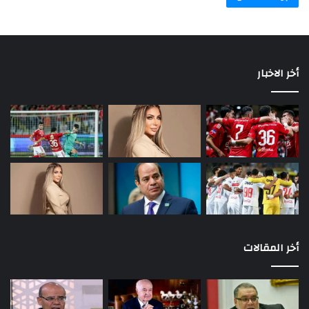
أخر الاخبار
أخر المقالات