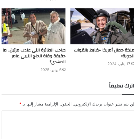
ملكة جمال أمريكا «ضابط بالقوات
صاحب الطائرة التى عادت مرتين.. ما
الجوية»
حقيقة وفاة الحاج الليبى عامر
المهدى؟
17 يناير، 2024
6 يونيو، 2025
اترك تعليقاً
لن يتم نشر عنوان بريدك الإلكتروني.
الحقول الإلزامية مشار إليها بـ
*