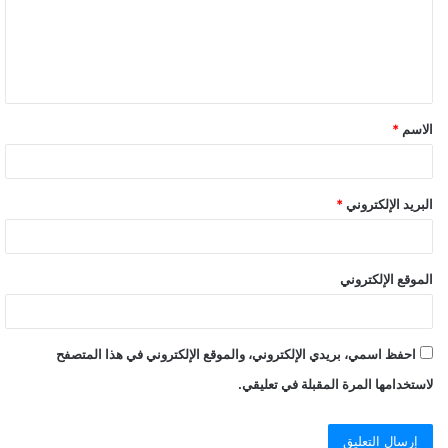
الاسم
*
البريد الإلكتروني
*
الموقع الإلكتروني
احفظ اسمي، بريدي الإلكتروني، والموقع الإلكتروني في هذا المتصفح
لاستخدامها المرة المقبلة في تعليقي.