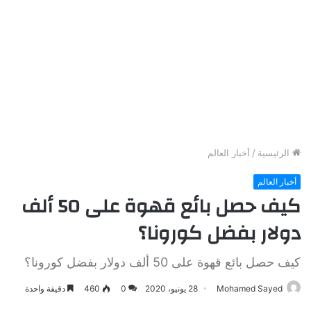
الرئيسية
/
أخبار العالم
أخبار العالم
كيف حصل بائع قهوة على 50 ألف
دولار بفضل كورونا؟
كيف حصل بائع قهوة على 50 ألف دولار بفضل كورونا؟
Mohamed Sayed
28 يونيو، 2020
0
460
دقيقة واحدة