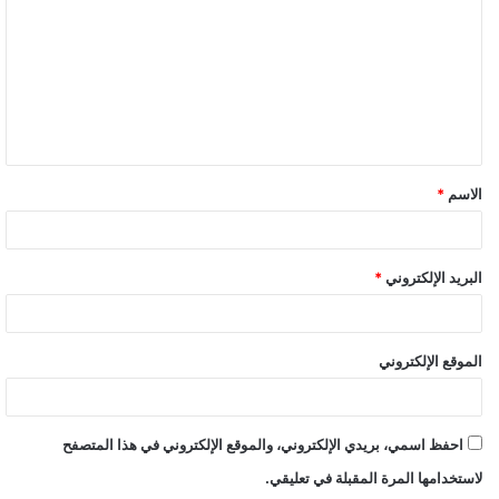
الاسم
*
البريد الإلكتروني
*
الموقع الإلكتروني
احفظ اسمي، بريدي الإلكتروني، والموقع الإلكتروني في هذا المتصفح
لاستخدامها المرة المقبلة في تعليقي.