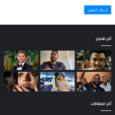
أخر الاخبار
أخر المقالات