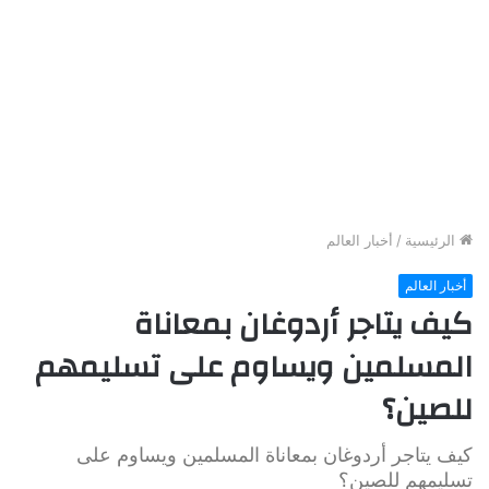
الرئيسية
/
أخبار العالم
أخبار العالم
كيف يتاجر أردوغان بمعاناة
المسلمين ويساوم على تسليمهم
للصين؟
كيف يتاجر أردوغان بمعاناة المسلمين ويساوم على
تسليمهم للصين؟