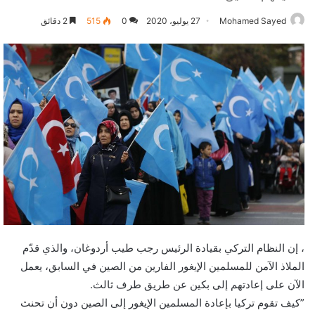
Mohamed Sayed
27 يوليو، 2020
0
515
2 دقائق
، إن النظام التركي بقيادة الرئيس رجب طيب أردوغان، والذي قدّم
الملاذ الآمن للمسلمين الإيغور الفارين من الصين في السابق، يعمل
الآن على إعادتهم إلى بكين عن طريق طرف ثالث.
”كيف تقوم تركيا بإعادة المسلمين الإيغور إلى الصين دون أن تحنث