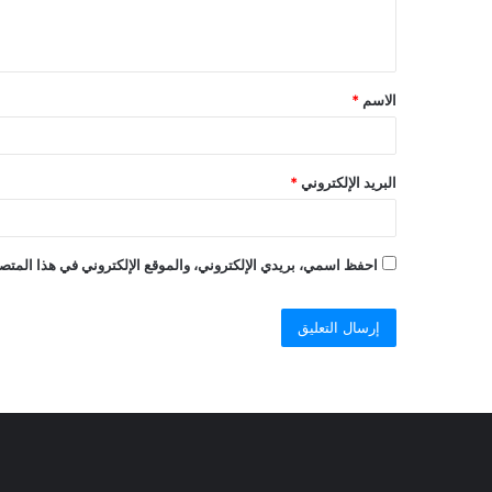
الاسم
*
البريد الإلكتروني
*
احفظ اسمي، بريدي الإلكتروني، والموقع الإلكتروني في هذا المتصف