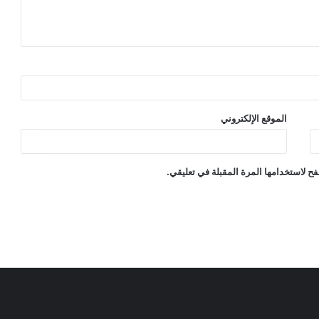
الموقع الإلكتروني
ح لاستخدامها المرة المقبلة في تعليقي.