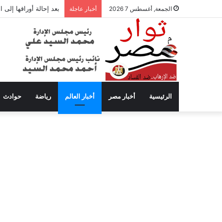
بعد إحالة أوراقها إلى
الجمعة, أغسطس 7 2026
أخبار عاجلة
الرئيسية
أخبار مصر
أخبار العالم
رياضة
حوادث