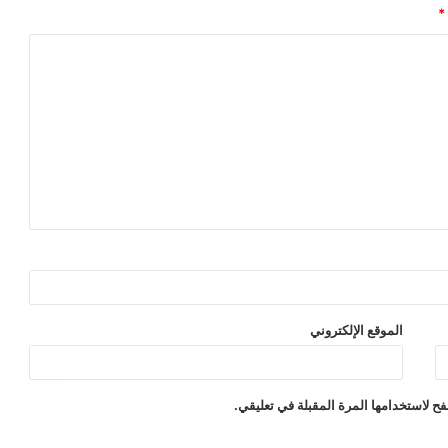
*
الموقع الإلكتروني
ح لاستخدامها المرة المقبلة في تعليقي.