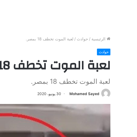
الرئيسية
/
حوادث
/
لعبة الموت تخطف 18 بمصر.
حوادث
لعبة الموت تخطف 18 بمصر.
لعبة الموت تخطف 18 بمصر.
Mohamed Sayed
30 يونيو، 2020