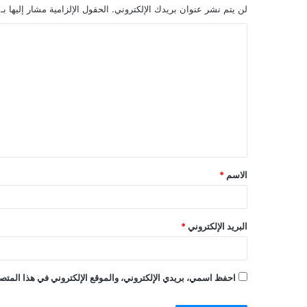
لن يتم نشر عنوان بريدك الإلكتروني.
الحقول الإلزامية مشار إليها بـ
الاسم
*
البريد الإلكتروني
*
احفظ اسمي، بريدي الإلكتروني، والموقع الإلكتروني في هذا المتصف