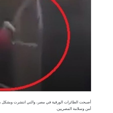
أصبحت الطائرات الورقية في مصر، والتي انتشرت وبشكل مو
أمن وسلامة المصريين.