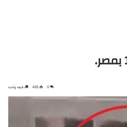
0
485
دقيقة واحدة