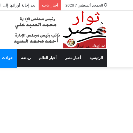
بعد إحالة أوراقها إلى
الجمعة, أغسطس 7 2026
أخبار عاجلة
الرئيسية
أخبار مصر
أخبار العالم
رياضة
حوادث