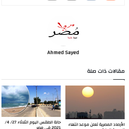
Ahmed Sayed
مقالات ذات صلة
حالة الطقس اليوم الثلاثاء 27/ 4/
الأرصاد المصرية تعلن موعد انتهاء
2021 فى مصر