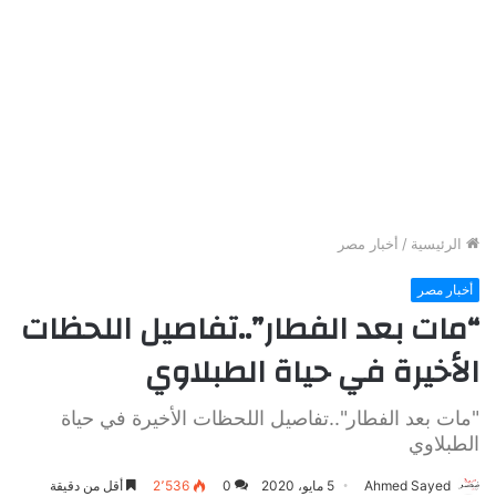
الرئيسية
/
أخبار مصر
أخبار مصر
“مات بعد الفطار”..تفاصيل اللحظات
الأخيرة في حياة الطبلاوي
"مات بعد الفطار"..تفاصيل اللحظات الأخيرة في حياة
الطبلاوي
Ahmed Sayed
5 مايو، 2020
0
2٬536
أقل من دقيقة