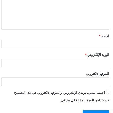
الاسم
*
البريد الإلكتروني
*
الموقع الإلكتروني
احفظ اسمي، بريدي الإلكتروني، والموقع الإلكتروني في هذا المتصفح
لاستخدامها المرة المقبلة في تعليقي.