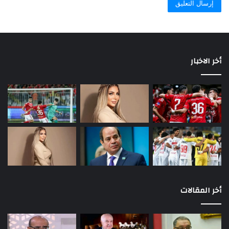
أخر الاخبار
أخر المقالات