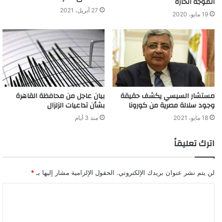
الموجة الحارة
27 أبريل، 2021
19 مايو، 2020
مستشار السيسي يكشف حقيقة
بيان عاجل من محافظة القاهرة
وجود سلالة مصرية من كورونا
بشأن تداعيات الزلزال
18 مايو، 2021
منذ 3 أيام
اترك تعليقاً
لن يتم نشر عنوان بريدك الإلكتروني.
الحقول الإلزامية مشار إليها بـ
*