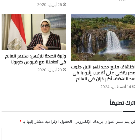
25 أبريل، 2020
وزيرة الصحة للرئيس: سنبهر العالم
في تعاملنا مع فيروس كورونا
اكتشاف منبع جديد لنهر النيل جنوب
29 أبريل، 2020
مصر يقضي على ألاعيب إثيوبيا في
سد النهضة.. أكبر خزان في العالم
14 أغسطس، 2024
اترك تعليقاً
لن يتم نشر عنوان بريدك الإلكتروني.
الحقول الإلزامية مشار إليها بـ
*