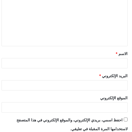
الاسم
*
البريد الإلكتروني
*
الموقع الإلكتروني
احفظ اسمي، بريدي الإلكتروني، والموقع الإلكتروني في هذا المتصفح
لاستخدامها المرة المقبلة في تعليقي.