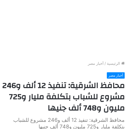
الرئيسية
/
أخبار مصر
أخبار مصر
محافظ الشرقية: تنفيذ 12 ألف و246
مشروع للشباب بتكلفة مليار و725
مليون و748 ألف جنيها
محافظ الشرقية: تنفيذ 12 ألف و246 مشروع للشباب
بتكلفة مليار و725 مليون و748 ألف جنيها