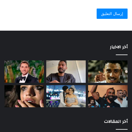
أخر الاخبار
أخر المقالات