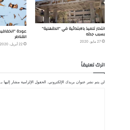
انتحار تلميذ بالابتدائية في “الدقهلية”
عودة “الخفافي
بسبب جدته
القناطر
27 مايو، 2020
22 أبريل، 2020
اترك تعليقاً
لن يتم نشر عنوان بريدك الإلكتروني.
الحقول الإلزامية مشار إليها بـ