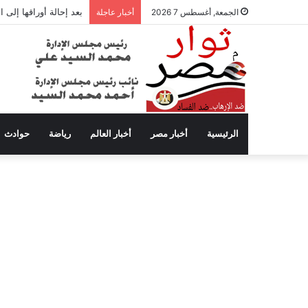
بعد إحالة أوراقها إلى
الجمعة, أغسطس 7 2026
أخبار عاجلة
الرئيسية
أخبار مصر
أخبار العالم
رياضة
حوادث