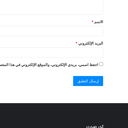
الاسم
*
البريد الإلكتروني
*
احفظ اسمي، بريدي الإلكتروني، والموقع الإلكتروني في هذا المتصف
أخر الاخبار