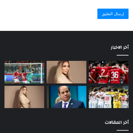
أخر الاخبار
أخر المقالات