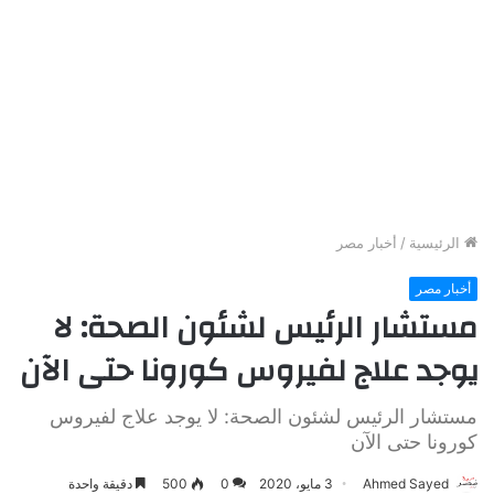
الرئيسية
/
أخبار مصر
أخبار مصر
مستشار الرئيس لشئون الصحة: لا
يوجد علاج لفيروس كورونا حتى الآن
مستشار الرئيس لشئون الصحة: لا يوجد علاج لفيروس
كورونا حتى الآن
Ahmed Sayed
3 مايو، 2020
0
500
دقيقة واحدة