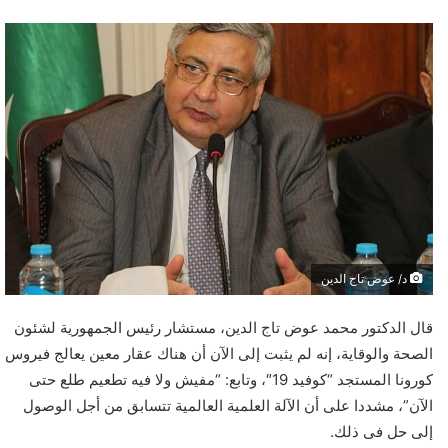
د/ عوض تاج الدين
قال الدكتور محمد عوض تاج الدين، مستشار رئيس الجمهورية لشئون
الصحة والوقاية، إنه لم يثبت إلى الآن أن هناك عقار معين يعالج فيروس
كورونا المستجد “كوفيد 19″، وتابع: “مفيش ولا فيه تطعيم طلع حتى
الآن”، مشددا على أن الآلة العلمية العالمية تتسابق من أجل الوصول
إلى حل فى ذلك.