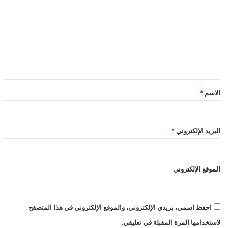
الاسم
*
البريد الإلكتروني
*
الموقع الإلكتروني
احفظ اسمي، بريدي الإلكتروني، والموقع الإلكتروني في هذا المتصفح
لاستخدامها المرة المقبلة في تعليقي.