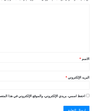
الاسم
*
البريد الإلكتروني
*
احفظ اسمي، بريدي الإلكتروني، والموقع الإلكتروني في هذا المتصف