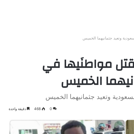
سعودية وتعيد جثمانيهما الخميس
قتل مواطنَيها في
نيهما الخميس
لسعودية وتعيد جثمانيهما الخميس
0
468
دقيقة واحدة