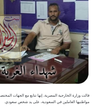
قالت وزارة الخارجية المصرية، إنها تتابع مع الجهات المختص
مواطنيها العاملين في السعودية، على يد شخص سعودي.