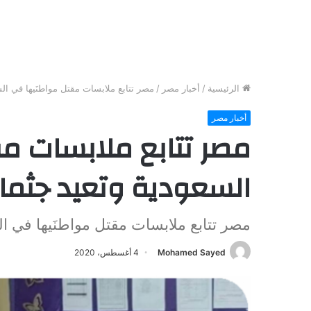
الرئيسية
/
أخبار مصر
/
مصر تتابع ملابسات مقتل مواطنَيها في ال
أخبار مصر
مصر تتابع ملابسات م
السعودية وتعيد جثما
مصر تتابع ملابسات مقتل مواطنَيها في ا
Mohamed Sayed
4 أغسطس، 2020