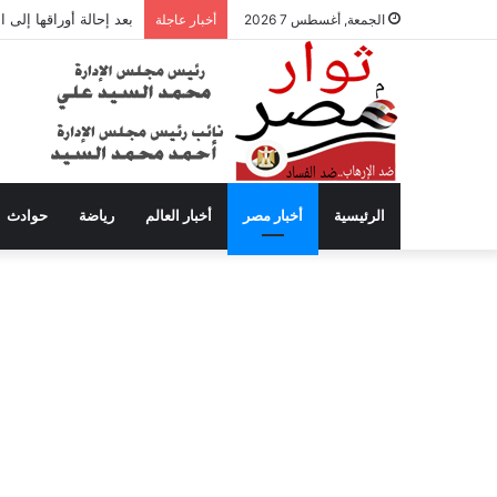
بعد إحالة أوراقها إلى
الجمعة, أغسطس 7 2026
أخبار عاجلة
الرئيسية
أخبار مصر
أخبار العالم
رياضة
حوادث