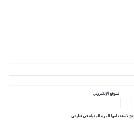
الموقع الإلكتروني
ح لاستخدامها المرة المقبلة في تعليقي.