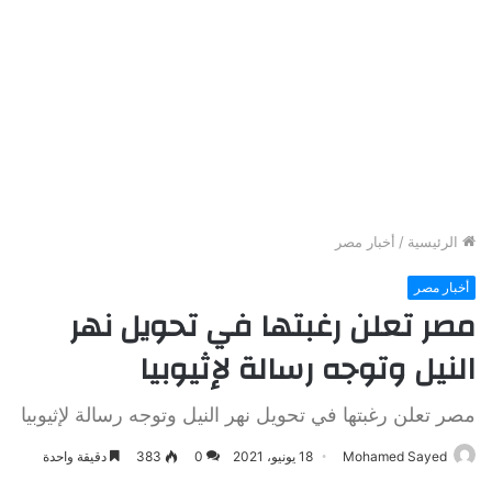
الرئيسية
/
أخبار مصر
أخبار مصر
مصر تعلن رغبتها في تحويل نهر
النيل وتوجه رسالة لإثيوبيا
مصر تعلن رغبتها في تحويل نهر النيل وتوجه رسالة لإثيوبيا
Mohamed Sayed
18 يونيو، 2021
0
383
دقيقة واحدة