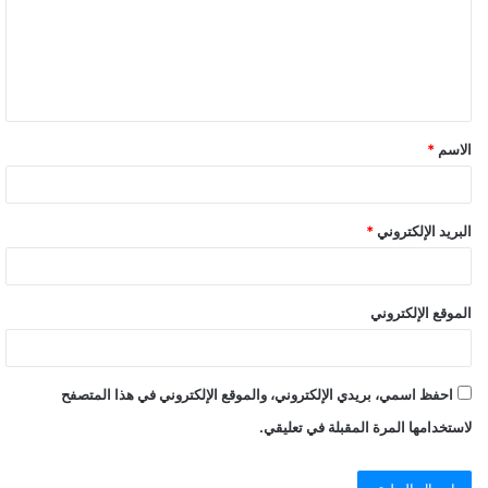
الاسم
*
البريد الإلكتروني
*
الموقع الإلكتروني
احفظ اسمي، بريدي الإلكتروني، والموقع الإلكتروني في هذا المتصفح
لاستخدامها المرة المقبلة في تعليقي.