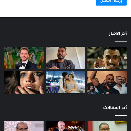
أخر الاخبار
أخر المقالات