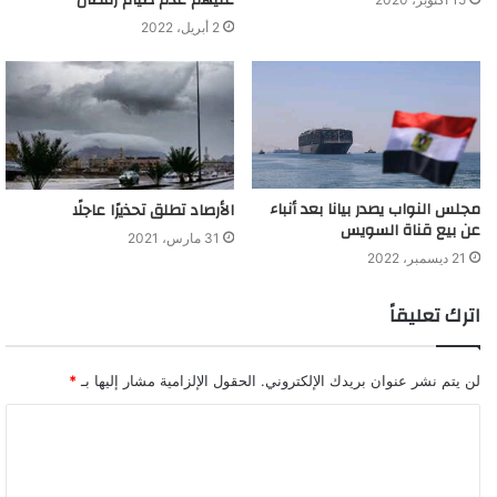
2 أبريل، 2022
مجلس النواب يصدر بيانا بعد أنباء
الأرصاد تطلق تحذيرًا عاجلًا
عن بيع قناة السويس
31 مارس، 2021
21 ديسمبر، 2022
اترك تعليقاً
لن يتم نشر عنوان بريدك الإلكتروني.
الحقول الإلزامية مشار إليها بـ
*