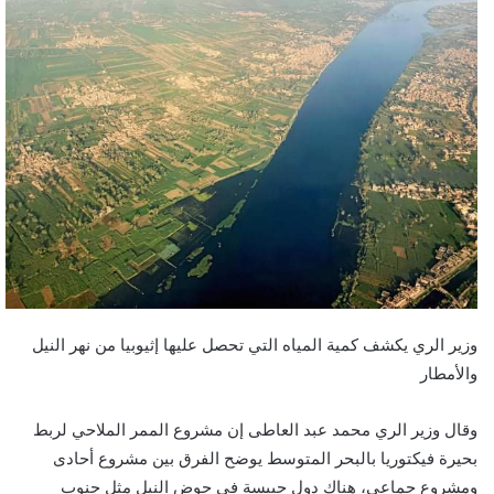
وزير الري يكشف كمية المياه التي تحصل عليها إثيوبيا من نهر النيل
والأمطار
وقال وزير الري محمد عبد العاطى إن مشروع الممر الملاحي لربط
بحيرة فيكتوريا بالبحر المتوسط يوضح الفرق بين مشروع أحادى
ومشروع جماعي، هناك دول حبيسة في حوض النيل مثل جنوب