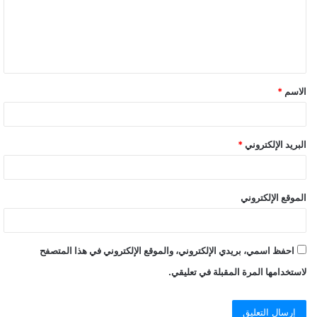
الاسم
*
البريد الإلكتروني
*
الموقع الإلكتروني
احفظ اسمي، بريدي الإلكتروني، والموقع الإلكتروني في هذا المتصفح
لاستخدامها المرة المقبلة في تعليقي.