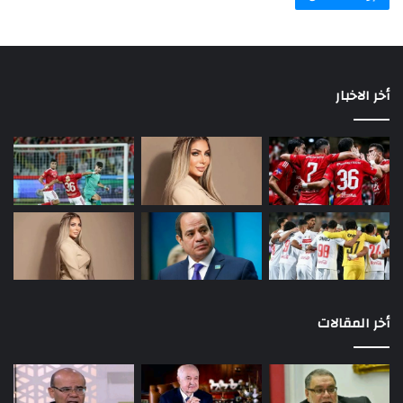
أخر الاخبار
أخر المقالات