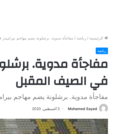
الرئيسية
/
رياضة
/
مفاجأة مدوية. برشلونة يضم مهاجم بيراميدز 
رياضة
مفاجأة مدوية. برشلون
في الصيف المقبل
مفاجأة مدوية. برشلونة يضم مهاجم بيرا
Mohamed Sayed
3 أغسطس، 2020