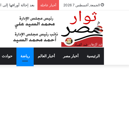
بعد إحالة أوراقها إلى
الجمعة, أغسطس 7 2026
أخبار عاجلة
الرئيسية
أخبار مصر
أخبار العالم
رياضة
حوادث