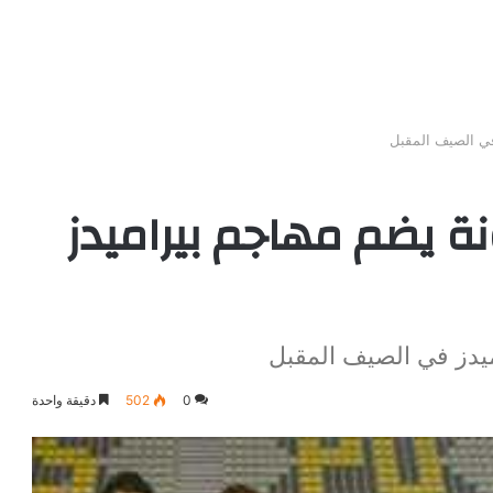
في الصيف المقبل
ة يضم مهاجم بيراميدز
ميدز في الصيف المقبل
0
502
دقيقة واحدة