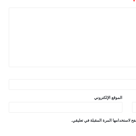
*
الموقع الإلكتروني
ح لاستخدامها المرة المقبلة في تعليقي.