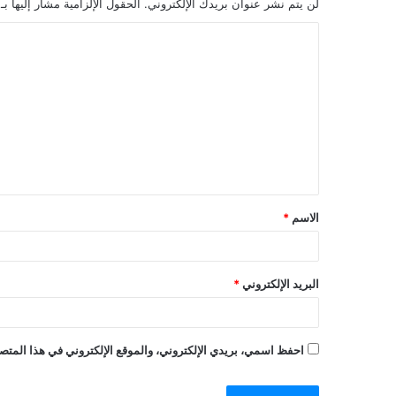
لن يتم نشر عنوان بريدك الإلكتروني.
الحقول الإلزامية مشار إليها بـ
الاسم
*
البريد الإلكتروني
*
احفظ اسمي، بريدي الإلكتروني، والموقع الإلكتروني في هذا المتصف