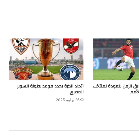
بق الزمن للعودة لمنتخب
اتحاد الكرة يحدد موعد بطولة السوبر
أمم
المصري
26 يوليو، 2025