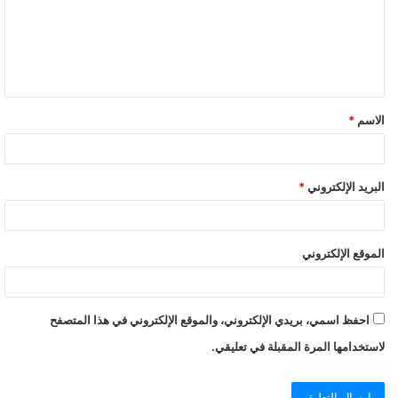
الاسم
*
البريد الإلكتروني
*
الموقع الإلكتروني
احفظ اسمي، بريدي الإلكتروني، والموقع الإلكتروني في هذا المتصفح
لاستخدامها المرة المقبلة في تعليقي.