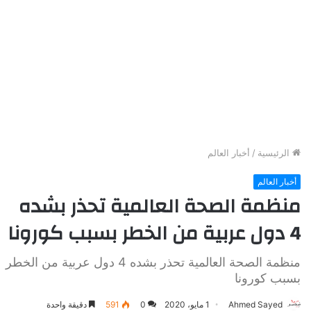
الرئيسية
/
أخبار العالم
أخبار العالم
منظمة الصحة العالمية تحذر بشده
4 دول عربية من الخطر بسبب كورونا
منظمة الصحة العالمية تحذر بشده 4 دول عربية من الخطر
بسبب كورونا
Ahmed Sayed
1 مايو، 2020
0
591
دقيقة واحدة