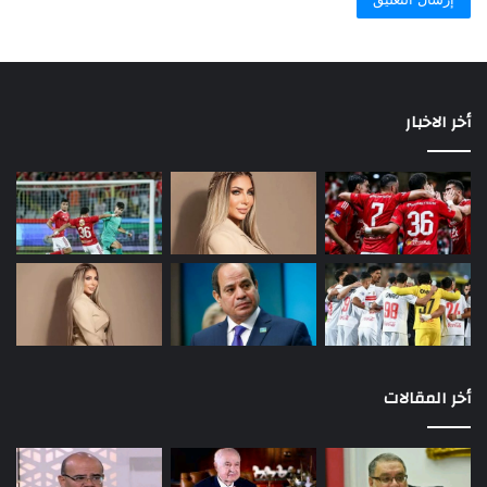
أخر الاخبار
أخر المقالات