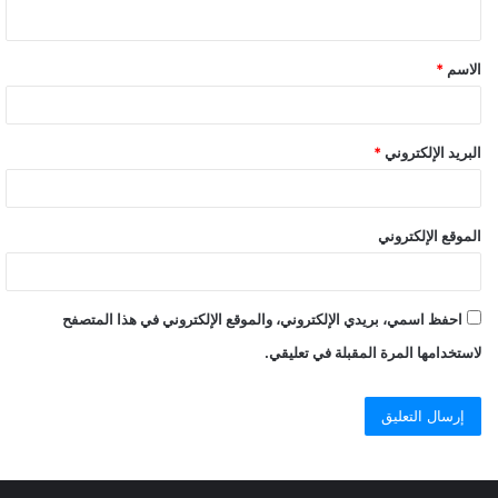
الاسم
*
البريد الإلكتروني
*
الموقع الإلكتروني
احفظ اسمي، بريدي الإلكتروني، والموقع الإلكتروني في هذا المتصفح
لاستخدامها المرة المقبلة في تعليقي.