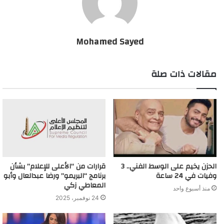
Mohamed Sayed
مقالات ذات صلة
الحزن يخيم على الوسط الفني.. 3
قرارات من “الأعلى للإعلام” بشأن
وفيات في 24 ساعة
برنامج “البريمو” ورضا عبدالعال وأبو
المعاطي زكي
منذ أسبوع واحد
24 نوفمبر، 2025