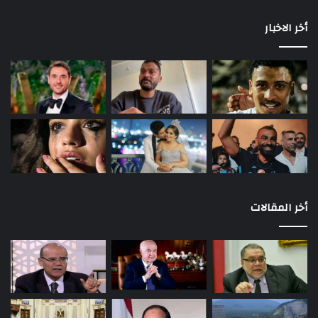
أخر الاخبار
أخر المقالات