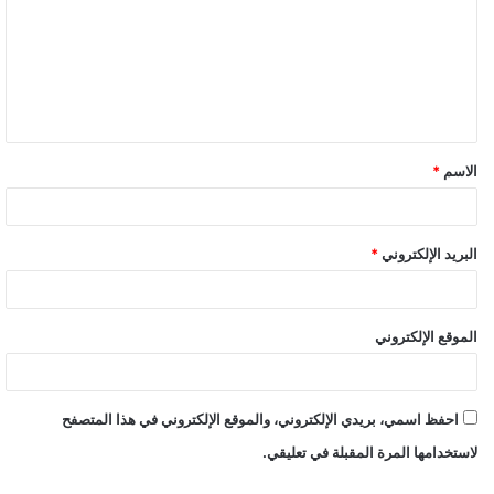
الاسم
*
البريد الإلكتروني
*
الموقع الإلكتروني
احفظ اسمي، بريدي الإلكتروني، والموقع الإلكتروني في هذا المتصفح
لاستخدامها المرة المقبلة في تعليقي.