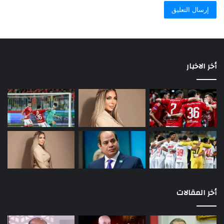
أخر الاخبار
أخر المقالات