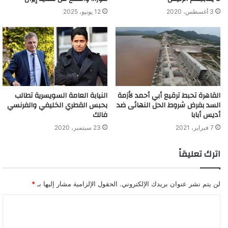
3 أغسطس، 2020
12 يونيو، 2025
القاهرة تحبط ترقيع أبي أحمد لأزمة
النيابة العامة السويسرية تطالب
السد بفرض شروط الحل النهائى ضد
بحبس القطري الخليفي والفرنسي
أديس أبابا
فالك
7 فبراير، 2021
23 سبتمبر، 2020
اترك تعليقاً
لن يتم نشر عنوان بريدك الإلكتروني.
الحقول الإلزامية مشار إليها بـ
*