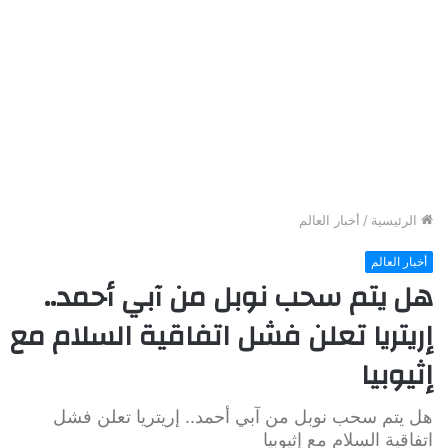
الرئيسية
/
أخبار العالم
أخبار العالم
هل يتم سحب نوبل من آبي أحمد..
إريتريا تعلن فشل اتفاقية السلام مع
إثيوبيا
هل يتم سحب نوبل من آبي أحمد.. إريتريا تعلن فشل
اتفاقية السلام مع إثيوبيا