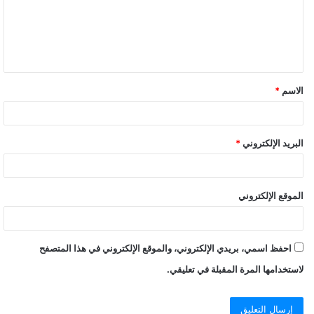
الاسم
*
البريد الإلكتروني
*
الموقع الإلكتروني
احفظ اسمي، بريدي الإلكتروني، والموقع الإلكتروني في هذا المتصفح
لاستخدامها المرة المقبلة في تعليقي.