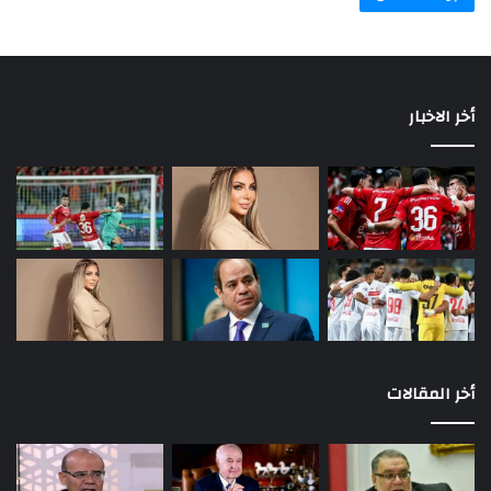
أخر الاخبار
أخر المقالات