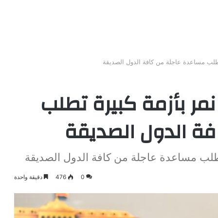
ة تطلب مساعدة عاجلة من كافة الدول الصديقة
: نمر بأزمة كبيرة تطلب
ة الدول الصديقة
ة تطلب مساعدة عاجلة من كافة الدول الصديقة
0
476
دقيقة واحدة