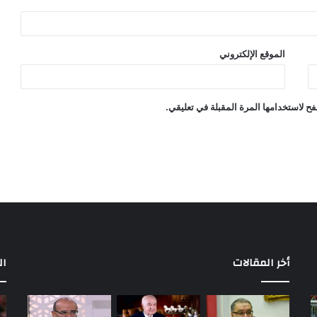
الموقع الإلكتروني
ح لاستخدامها المرة المقبلة في تعليقي.
أخر المقالات
ال
بعد
3