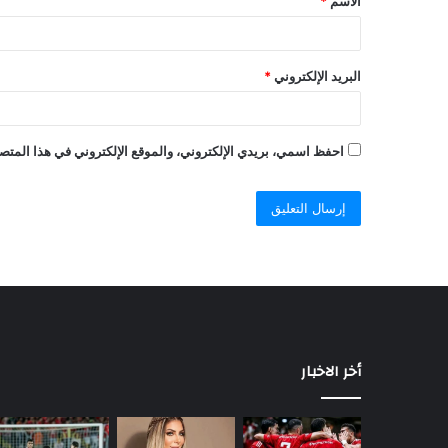
الاسم
*
البريد الإلكتروني
*
احفظ اسمي، بريدي الإلكتروني، والموقع الإلكتروني في هذا المتصف
أخر الاخبار
مباريات