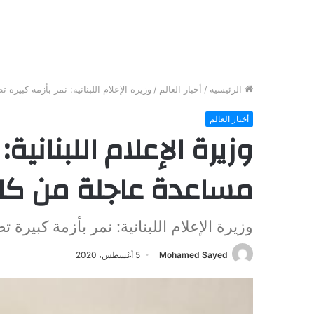
الرئيسية
/
أخبار العالم
/
وزيرة الإعلام اللبنانية: نمر بأزمة كبير
أخبار العالم
وزيرة الإعلام اللبنانية
مساعدة عاجلة من كاف
وزيرة الإعلام اللبنانية: نمر بأزمة كبير
Mohamed Sayed
5 أغسطس، 2020