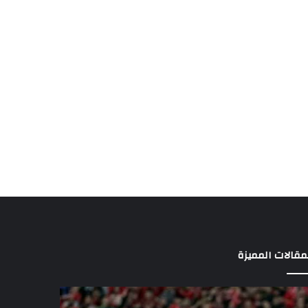
مقالات المميزة
مواعيد