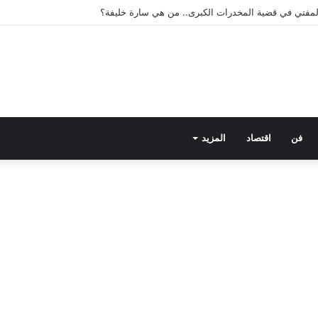
فن
اقتصاد
المزيد