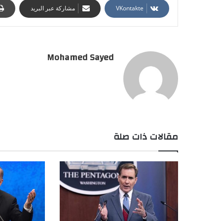
مشاركة عبر البريد
Mohamed Sayed
مقالات ذات صلة