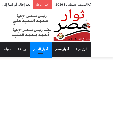
3 لاعبين يخطفون أنظار عموتة في الأهلي
السبت, أغسطس 8 2026
أخبار عاجلة
الرئيسية
أخبار مصر
أخبار العالم
رياضة
حوادث