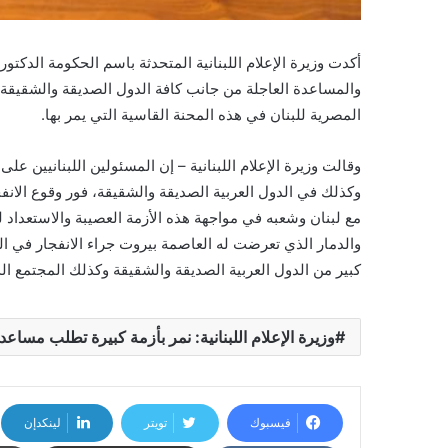
أكدت وزيرة الإعلام اللبنانية المتحدثة باسم الحكومة الدكتو
والمساعدة العاجلة من جانب كافة الدول الصديقة والشقيقة، 
المصرية للبنان في هذه المحنة القاسية التي يمر بها.
وقالت وزيرة الإعلام اللبنانية – إن المسئولين اللبنانيين ع
وكذلك في الدول العربية الصديقة والشقيقة، فور وقوع الانف
مع لبنان وشعبه في مواجهة هذه الأزمة العصيبة والاستعداد 
والدمار الذي تعرضت له العاصمة بيروت جراء الانفجار في الم
كبير من الدول العربية الصديقة والشقيقة وكذلك المجتمع ال
وزيرة الإعلام اللبنانية: نمر بأزمة كبيرة تطلب مساع
فيسبوك
تويتر
لينكدإن