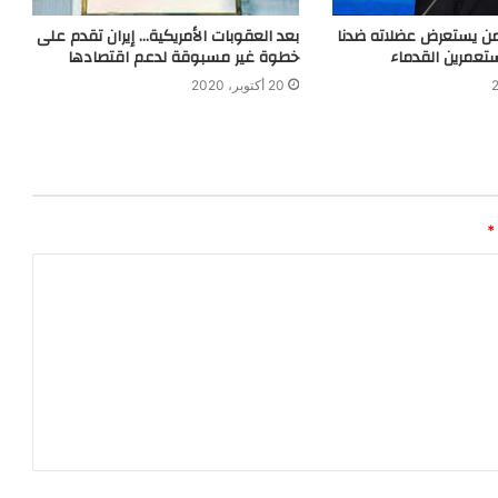
من يستعرض عضلاته ضدنا
بعد العقوبات الأمريكية… إيران تقدم على
تعمرين القدماء
خطوة غير مسبوقة لدعم اقتصادها
20 أكتوبر، 2020
*