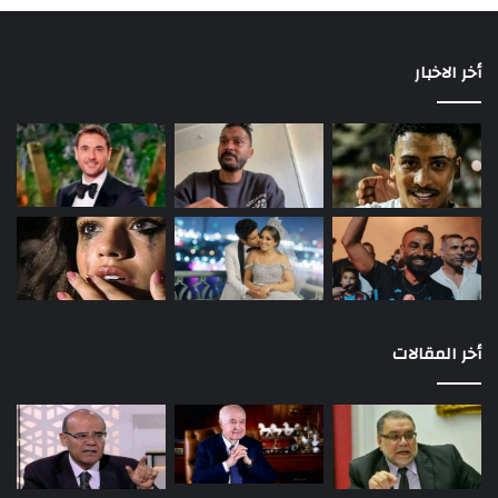
أخر الاخبار
أخر المقالات