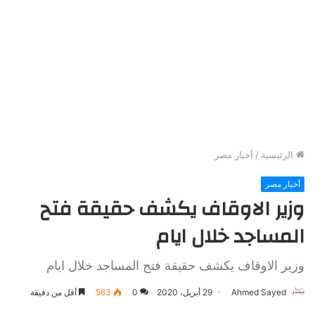
الرئيسية
/
أخبار مصر
أخبار مصر
وزير الاوقاف يكشف حقيقة فتح
المساجد خلال ايام
وزير الاوقاف يكشف حقيقة فتح المساجد خلال ايام
Ahmed Sayed
29 أبريل، 2020
0
563
أقل من دقيقة