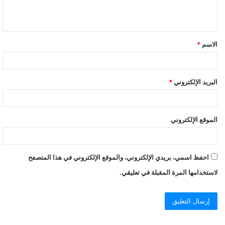
الاسم
*
البريد الإلكتروني
*
الموقع الإلكتروني
احفظ اسمي، بريدي الإلكتروني، والموقع الإلكتروني في هذا المتصفح
لاستخدامها المرة المقبلة في تعليقي.