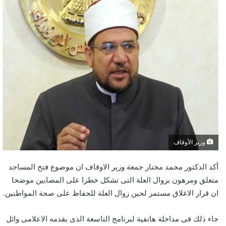
وزير الأوقاف
أكد الدكتور محمد مختار جمعة وزير الاوقاف ان موضوع فتح المساجد
متعلق ومرهون بزوال العلة التى تشكل خطرا على المصابين موضحا
ان قرار الاغلاق مستمر لحين زوال العلة للحفاظ على صحة المواطنين.
جاء ذلك فى مداخلة هاتفية لبرنامج التاسعة الذى يقدمه الاعلامى وائل