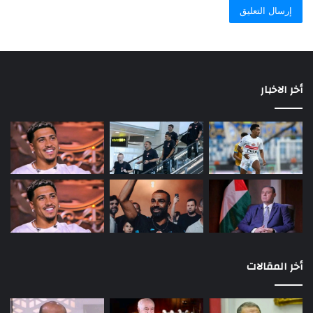
أخر الاخبار
أخر المقالات