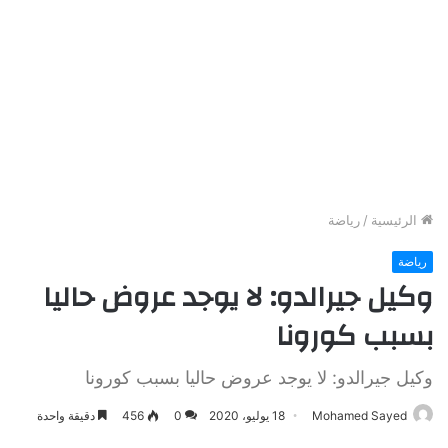
الرئيسية
/
رياضة
رياضة
وكيل جيرالدو: لا يوجد عروض حاليا
بسبب كورونا
وكيل جيرالدو: لا يوجد عروض حاليا بسبب كورونا
Mohamed Sayed
18 يوليو، 2020
0
456
دقيقة واحدة