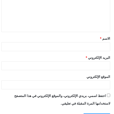
الاسم
*
البريد الإلكتروني
*
الموقع الإلكتروني
احفظ اسمي، بريدي الإلكتروني، والموقع الإلكتروني في هذا المتصفح
لاستخدامها المرة المقبلة في تعليقي.