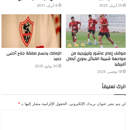
25 أبريل، 2025
4 أبريل، 2021
موقف إمام عاشور وتريزيجيه من
الزمالك يحسم صفقة جناح أجنبى
مواجهة شبيبة القبائل بدوري أبطال
جديد
أفريقيا
30 يوليو، 2025
18 نوفمبر، 2025
اترك تعليقاً
لن يتم نشر عنوان بريدك الإلكتروني.
الحقول الإلزامية مشار إليها بـ
*