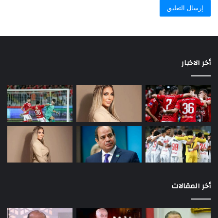
أخر الاخبار
أخر المقالات