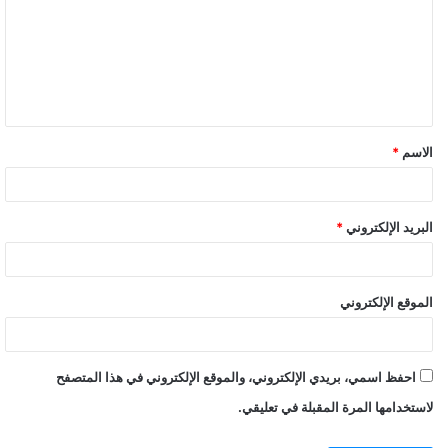
الاسم
*
البريد الإلكتروني
*
الموقع الإلكتروني
احفظ اسمي، بريدي الإلكتروني، والموقع الإلكتروني في هذا المتصفح
لاستخدامها المرة المقبلة في تعليقي.