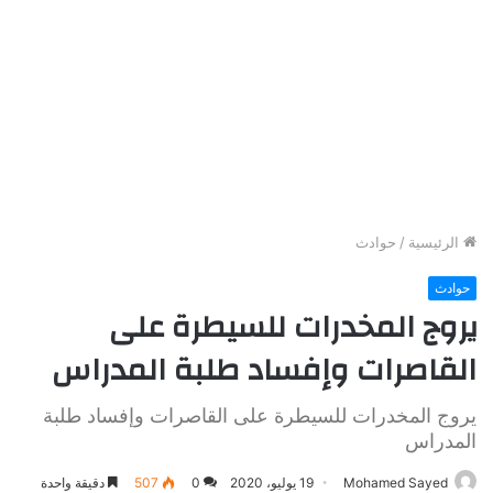
الرئيسية
/
حوادث
حوادث
يروج المخدرات للسيطرة على
القاصرات وإفساد طلبة المدراس
يروج المخدرات للسيطرة على القاصرات وإفساد طلبة
المدراس
Mohamed Sayed
19 يوليو، 2020
0
507
دقيقة واحدة