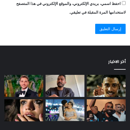
احفظ اسمي، بريدي الإلكتروني، والموقع الإلكتروني في هذا المتصفح
لاستخدامها المرة المقبلة في تعليقي.
أخر الاخبار