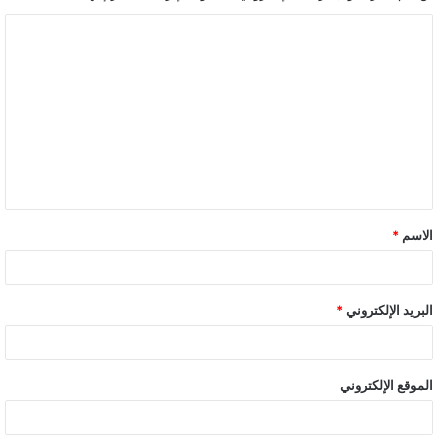
الاسم
*
البريد الإلكتروني
*
الموقع الإلكتروني