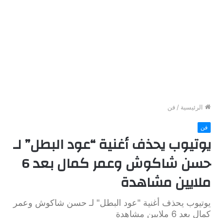
الرئيسية
/
فن
فن
يوتيوب يحذف أغنية “عود البطل” لـ
حسن شاكوش وعمر كمال بعد 6
ملايين مشاهدة
يوتيوب يحذف أغنية "عود البطل" لـ حسن شاكوش وعمر
كمال بعد 6 ملايين مشاهدة