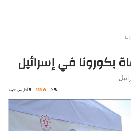
0
555
أقل من دقيقة