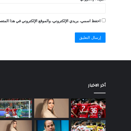
احفظ اسمي، بريدي الإلكتروني، والموقع الإلكتروني في هذا المتصف
أخر الاخبار
السيسي
يصدر
قرارًا
رئاسيًا
جديدًا