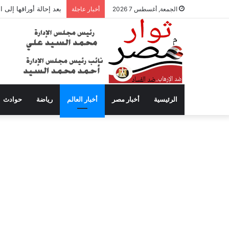
بعد إحالة أوراقها إلى
الجمعة, أغسطس 7 2026
أخبار عاجلة
الرئيسية
أخبار مصر
أخبار العالم
رياضة
حوادث