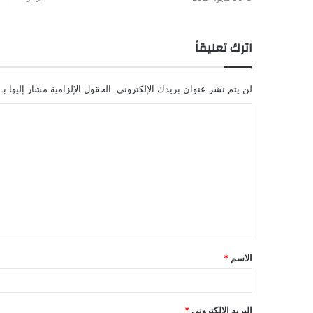
اترك تعليقاً
لن يتم نشر عنوان بريدك الإلكتروني.
الحقول الإلزامية مشار إليها بـ
الاسم
*
البريد الإلكتروني
*