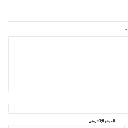
*
الموقع الإلكتروني