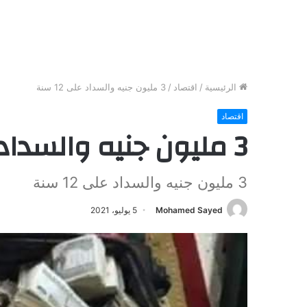
الرئيسية
/
اقتصاد
/
3 مليون جنيه والسداد على 12 سنة
اقتصاد
3 مليون جنيه والسداد على 12 سنة
3 مليون جنيه والسداد على 12 سنة
Mohamed Sayed
5 يوليو، 2021