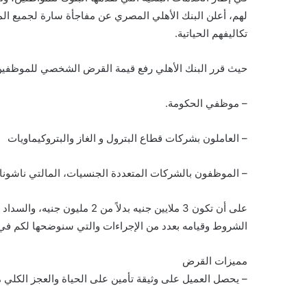
لهم، أعلن البنك الأهلي المصري عن مفاجأة سارة لجميع 
تكاليفهم الحياتية.
حيث قرر البنك الأهلي رفع قيمة القرض الشخصي للموظفين
– موظفي الحكومة.
– العاملون بشركات قطاع البترول و الغاز والبتروكيماويات
– الموظفون بالشركات المتعددة الجنسيات، المالتي ناشونال
الشروط وقيامه بعدد من الإجراءات والتي سنوضحها لكم في ا
مميزات القرض
– يحصل العميل على وثيقة تأمين على الحياة والعجز الكلي مج