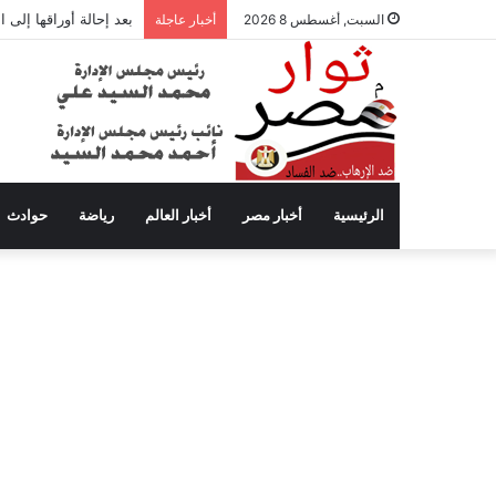
بعد إحالة أوراقها إلى
السبت, أغسطس 8 2026
أخبار عاجلة
الرئيسية
أخبار مصر
أخبار العالم
رياضة
حوادث