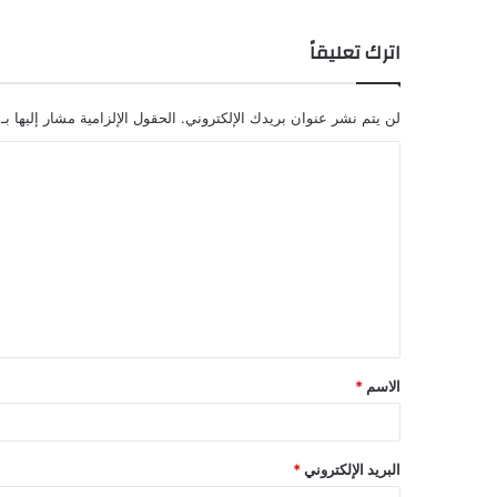
اترك تعليقاً
لن يتم نشر عنوان بريدك الإلكتروني.
الحقول الإلزامية مشار إليها بـ
الاسم
*
البريد الإلكتروني
*