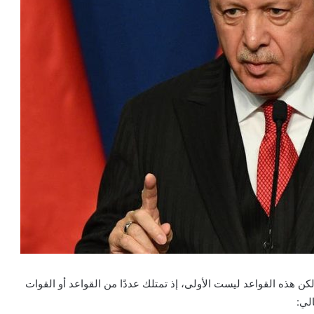
 هذه القواعد ليست الأولى، إذ تمتلك عددًا من القواعد أو القوات
لي: