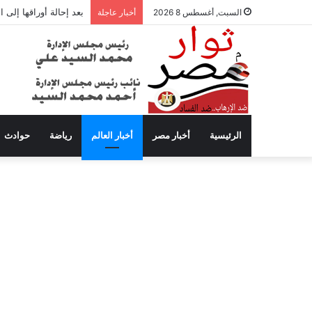
بعد إحالة أوراقها إلى
السبت, أغسطس 8 2026
أخبار عاجلة
الرئيسية
أخبار مصر
أخبار العالم
رياضة
حوادث