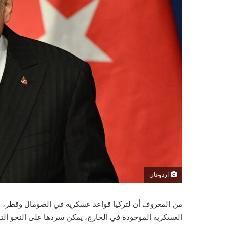
اردوغان
من المعروف أن لتركيا قواعد عسكرية في الصومال وقطر، لكن
العسكرية الموجودة في الخارج، يمكن سردها على النحو التا