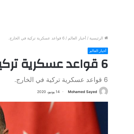
الرئيسية
/
أخبار العالم
/
6 قواعد عسكرية تركية في الخارج.
أخبار العالم
6 قواعد عسكرية تركية في الخارج.
6 قواعد عسكرية تركية في الخارج.
Mohamed Sayed
14 يونيو، 2020