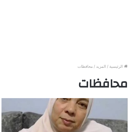
الرئيسية
/
المزيد
/
محافظات
محافظات