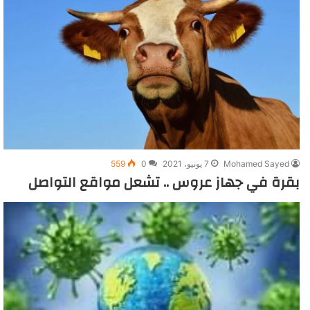
Mohamed Sayed
7 يونيو، 2021
0
559
بقرة في جهاز عروس .. تشعل مواقع التواصل