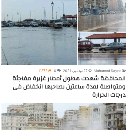
Mohamed Sayed
27 نوفمبر، 2021
0
1٬272
المحافظة شهدت هطول أمطار غزيرة مفاجئة
ومتواصلة لمدة ساعتين يصاحبها انخفاض فى
درجات الحرارة