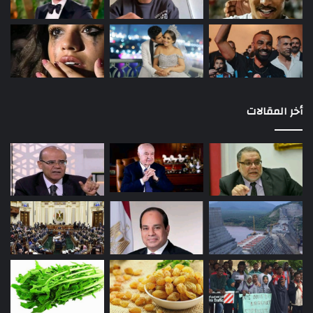
أخر المقالات