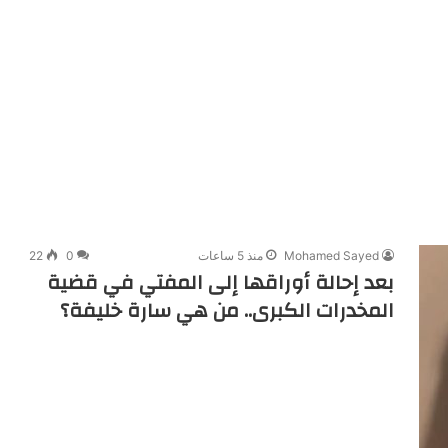
Mohamed Sayed
منذ 5 ساعات
0
22
بعد إحالة أوراقها إلى المفتي في قضية
المخدرات الكبرى.. من هي سارة خليفة؟