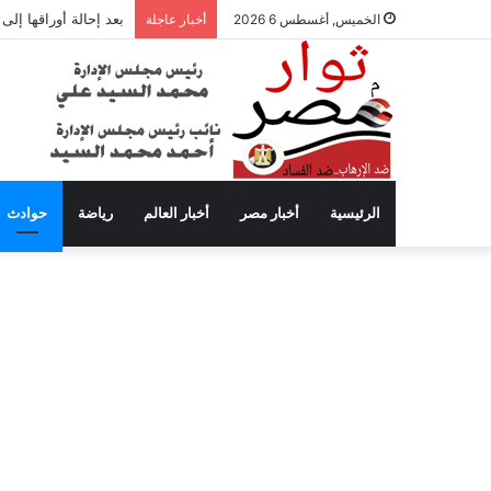
بعد إحالة أوراقها إل
الخميس, أغسطس 6 2026
أخبار عاجلة
الرئيسية
أخبار مصر
أخبار العالم
رياضة
حوادث