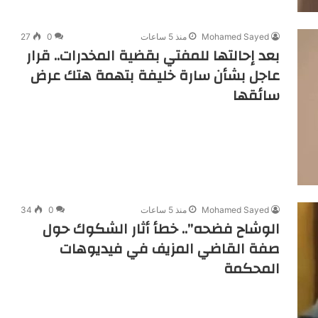
Mohamed Sayed
منذ 5 ساعات
0
27
بعد إحالتها للمفتي بقضية المخدرات.. قرار
عاجل بشأن سارة خليفة بتهمة هتك عرض
سائقها
Mohamed Sayed
منذ 5 ساعات
0
34
الوشاح فضحه”.. خطأ أثار الشكوك حول
صفة القاضي المزيف في فيديوهات
المحكمة