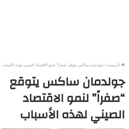
الرئيسية
/
جولدمان ساكس يتوقع “صفراً” لنمو الاقتصاد الصيني لهذه الأسباب
جولدمان ساكس يتوقع
“صفراً” لنمو الاقتصاد
الصيني لهذه الأسباب