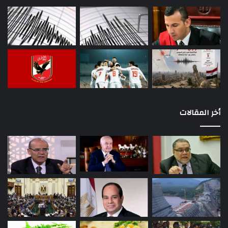
أخر المقالات