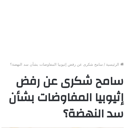
الرئيسية
/
سامح شكرى عن رفض إثيوبيا المفاوضات بشأن سد النهضة؟
سامح شكرى عن رفض
إثيوبيا المفاوضات بشأن
سد النهضة؟