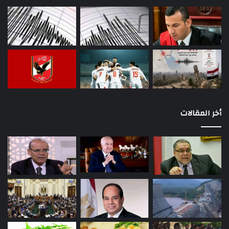
أخر المقالات