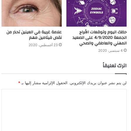
حظك اليوم وتوقعات الأبراج
علامة غريبة في العينين تحذر من
الجمعة 4/9/2020 على الصعيد
نقص فيتامين مهم
المهني والعاطفي والصحي
23 أغسطس، 2020
4 سبتمبر، 2020
اترك تعليقاً
لن يتم نشر عنوان بريدك الإلكتروني.
الحقول الإلزامية مشار إليها بـ
*