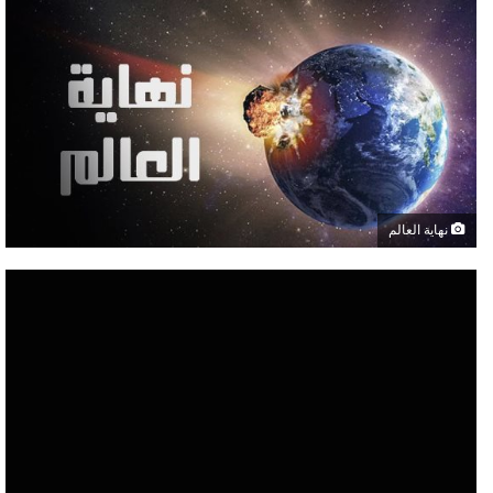
نهاية العالم