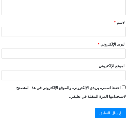
الاسم
*
البريد الإلكتروني
*
الموقع الإلكتروني
احفظ اسمي، بريدي الإلكتروني، والموقع الإلكتروني في هذا المتصفح
لاستخدامها المرة المقبلة في تعليقي.