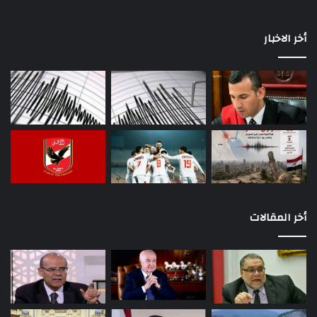
أخر الاخبار
أخر المقالات