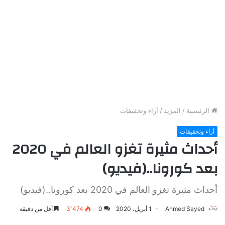
الرئيسية
/
المزيد
/
أراء وتحقيقات
أراء وتحقيقات
أحداث مثيرة تغزو العالم في 2020
بعد كورونا..(فيديو)
أحداث مثيرة تغزو العالم في 2020 بعد كورونا..(فيديو)
Ahmed Sayed
1 أبريل، 2020
0
3٬474
أقل من دقيقة