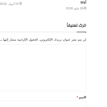
أياما
10 أبريل، 2020
29 مايو، 2026
اترك تعليقاً
لن يتم نشر عنوان بريدك الإلكتروني.
الحقول الإلزامية مشار إليها بـ
الاسم
*