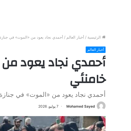
الرئيسية
/
أخبار العالم
/
أحمدي نجاد يعود من «الموت» في جنازة
أخبار العالم
أحمدي نجاد يعود من 
خامنئي
أحمدي نجاد يعود من «الموت» في جنازة
Mohamed Sayed
7 يوليو، 2026