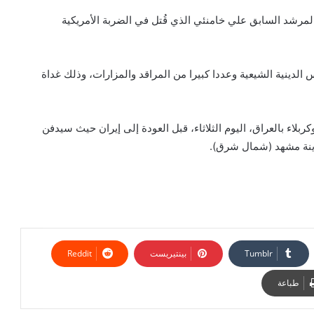
المرشد السابق علي خامنئي الذي قُتل في الضربة الأمريكية
الدينية الشيعية وعددا كبيرا من المراقد والمزارات، وذلك غداة
بلاء بالعراق، اليوم الثلاثاء، قبل العودة إلى إيران حيث سيدفن
ينة مشهد (شمال شرق).
بينتيريست
طباعة