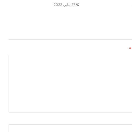
27 يناير، 2022
*