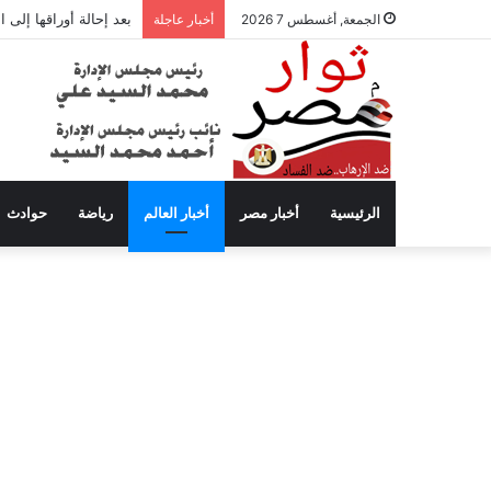
بعد إحالة أوراقها إلى
الجمعة, أغسطس 7 2026
أخبار عاجلة
الرئيسية
أخبار مصر
أخبار العالم
رياضة
حوادث