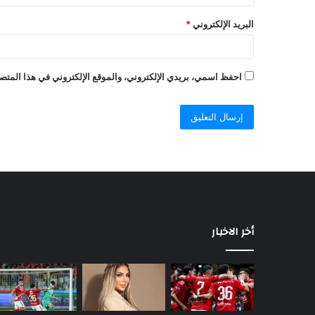
البريد الإلكتروني
*
احفظ اسمي، بريدي الإلكتروني، والموقع الإلكتروني في هذا المتصف
أخر الاخبار
السيسي
يصدر
قرارًا