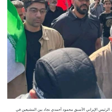
 الرئيس الإيراني الأسبق محمود أحمدي نجاد بين المشيعين في