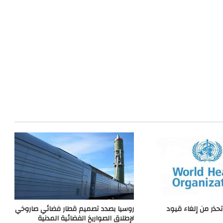
تحذر من إلغاء قيود
روسيا بصدد تصميم قطار فضائي صاروخي
لإطلاق الصواريخ الفضائية المدنية