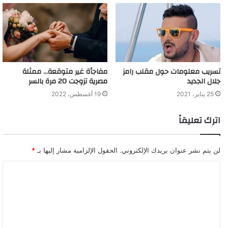
تسريب معلومات حول مقلب رامز
مفاجأة غير متوقعة… ممثلة
جلال الجديد
مصرية تزوجت 20 مرة بالسر
25 يناير، 2021
19 أغسطس، 2022
اترك تعليقاً
لن يتم نشر عنوان بريدك الإلكتروني.
الحقول الإلزامية مشار إليها بـ
*