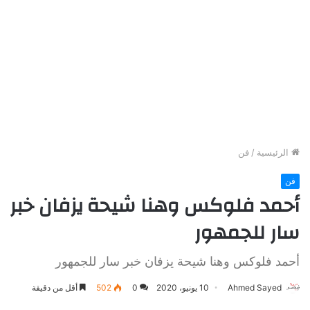
الرئيسية
/
فن
فن
أحمد فلوكس وهنا شيحة يزفان خبر
سار للجمهور
أحمد فلوكس وهنا شيحة يزفان خبر سار للجمهور
Ahmed Sayed
10 يونيو، 2020
0
502
أقل من دقيقة