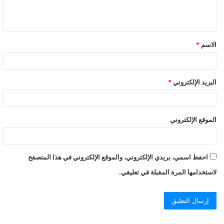
الاسم
*
البريد الإلكتروني
*
الموقع الإلكتروني
احفظ اسمي، بريدي الإلكتروني، والموقع الإلكتروني في هذا المتصفح
لاستخدامها المرة المقبلة في تعليقي.