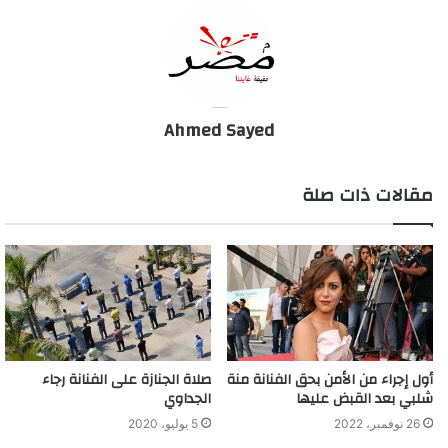
Ahmed Sayed
مقالات ذات صلة
أول إجراء من الأمن بحق الفنانة منة
صلاة الجنازة على الفنانة رجاء
شلبي بعد القبض عليها
الجداوي
26 نوفمبر، 2022
5 يوليو، 2020