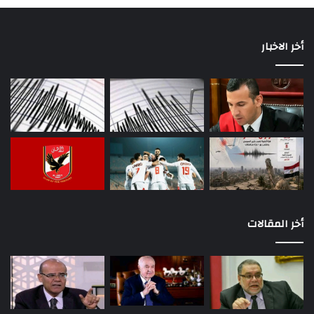
أخر الاخبار
أخر المقالات