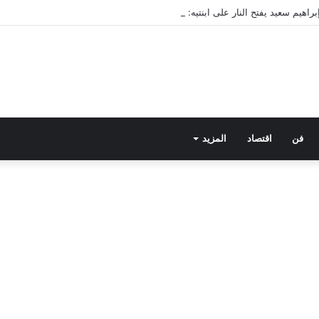
فن
اقتصاد
المزيد