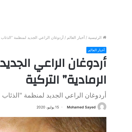
الرئيسية
/
أخبار العالم
/
أردوغان الراعي الجديد لمنظمة “الذئاب ال
أخبار العالم
أردوغان الراعي الجديد
الرمادية” التركية
أردوغان الراعي الجديد لمنظمة "الذئاب ال
Mohamed Sayed
15 يوليو، 2020