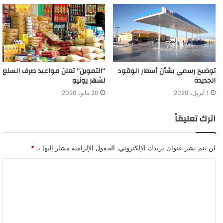
توضيح رسمي بشأن أسعار الوقود
“التموين” تعلن مواعيد صرف السلع
الجديدة
لشهر يونيو
1 أبريل، 2020
20 مايو، 2020
اترك تعليقاً
لن يتم نشر عنوان بريدك الإلكتروني.
الحقول الإلزامية مشار إليها بـ
*