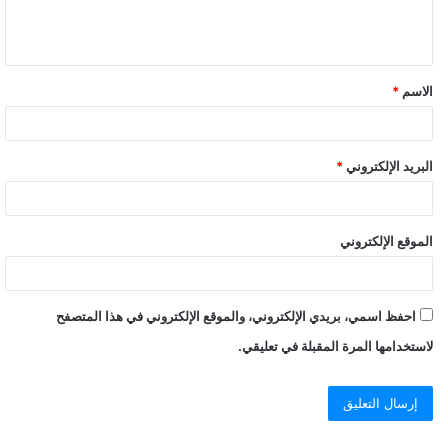
الاسم
*
البريد الإلكتروني
*
الموقع الإلكتروني
احفظ اسمي، بريدي الإلكتروني، والموقع الإلكتروني في هذا المتصفح
لاستخدامها المرة المقبلة في تعليقي.