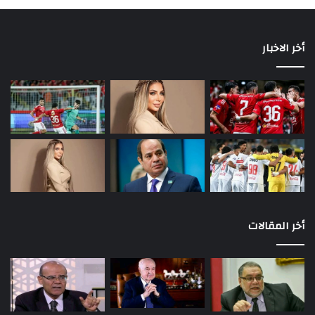
أخر الاخبار
أخر المقالات