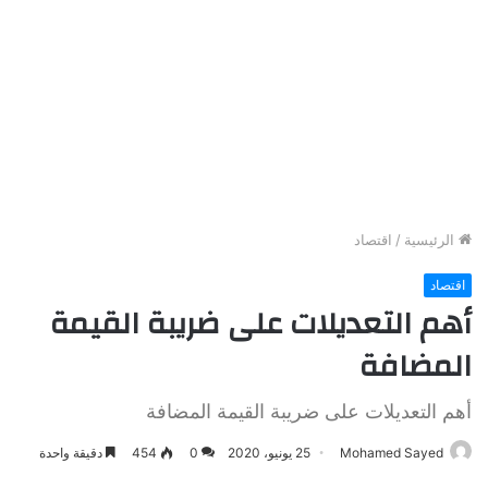
الرئيسية
/
اقتصاد
اقتصاد
أهم التعديلات على ضريبة القيمة
المضافة
أهم التعديلات على ضريبة القيمة المضافة
Mohamed Sayed
25 يونيو، 2020
0
454
دقيقة واحدة