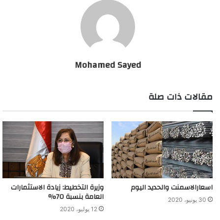
أهم التعديلات على ضريبة القيمة المضافة
Mohamed Sayed
مقالات ذات صلة
اسعارالاسمنت والحديد اليوم
وزيرة التخطيط: زيادة الاستثمارات
العامة بنسبة 70%
30 يونيو، 2020
12 يوليو، 2020