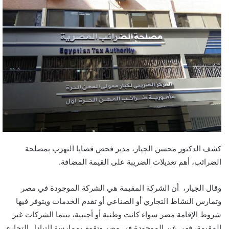
كشف الدكتور محسن الجيار، مدير فحص قضايا التهرب بمصلحة
الضرائب، أهم تعديلات الضريبة على القيمة المضافة.
وقال الجيار، أن الشركة المقيمة هي الشركة الموجودة في مصر
وتمارس النشاط التجاري أو الصناعي أو تقدم الخدمات ويتوفر فيها
شروط الإقامة مصر سواء كانت وطنية أو أجنبية، بينما الشركات غير
المقيمة، فهي غير الموجودة في مصر وتقوم بممارسة التبادل التجاري