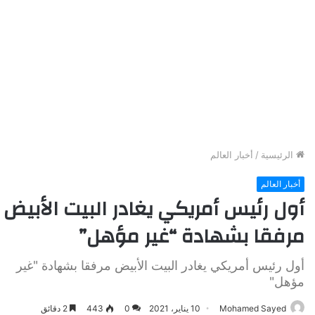
الرئيسية
/
أخبار العالم
أخبار العالم
أول رئيس أمريكي يغادر البيت الأبيض
مرفقا بشهادة “غير مؤهل”
أول رئيس أمريكي يغادر البيت الأبيض مرفقا بشهادة "غير
مؤهل"
Mohamed Sayed
10 يناير، 2021
0
443
2 دقائق