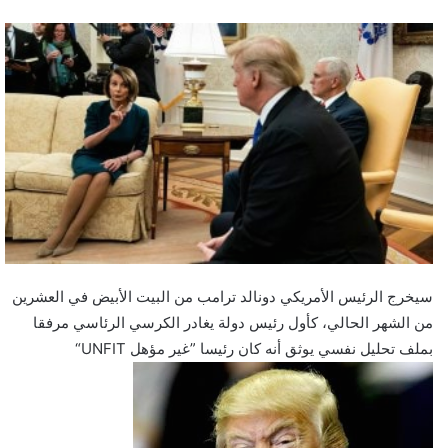
سيخرج الرئيس الأمريكي دونالد ترامب من البيت الأبيض في العشرين
من الشهر الحالي، كأول رئيس دولة يغادر الكرسي الرئاسي مرفقا
بملف تحليل نفسي يوثق أنه كان رئيسا ”غير مؤهل UNFIT“