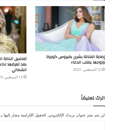
إصابة الفنانة بشرى بفيروس كورونا
تفاصيل الحالة ا
وزوجها يطلب الدعاء
بعد تعرضها لحا
الشمالي
12 أغسطس، 2021
13 أغسطس، 2025
اترك تعليقاً
لن يتم نشر عنوان بريدك الإلكتروني.
الحقول الإلزامية مشار إليها بـ