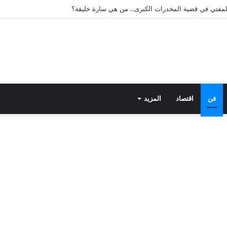
فن
اقتصاد
المزيد