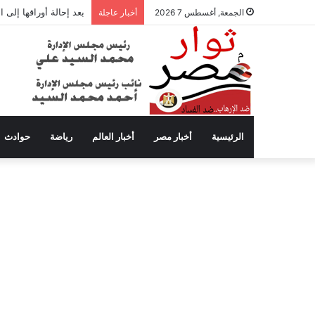
3 لاعبين يخطفون أنظار عموتة في الأهلي
الجمعة, أغسطس 7 2026
أخبار عاجلة
الرئيسية
أخبار مصر
أخبار العالم
رياضة
حوادث