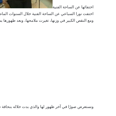
اختفائها عن الساحة الفنية
ومع النقص الكبير في وزنها، تغيرت ملامحها، وبعد ظهورها
ونستعرض صورًا في آخر ظهور لها والذي بدت خلاله بنحافة 