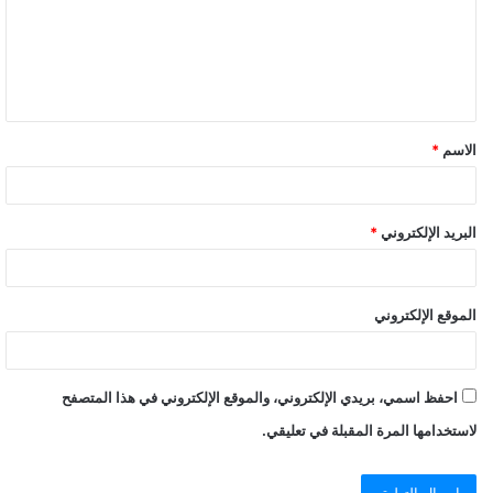
الاسم
*
البريد الإلكتروني
*
الموقع الإلكتروني
احفظ اسمي، بريدي الإلكتروني، والموقع الإلكتروني في هذا المتصفح
لاستخدامها المرة المقبلة في تعليقي.