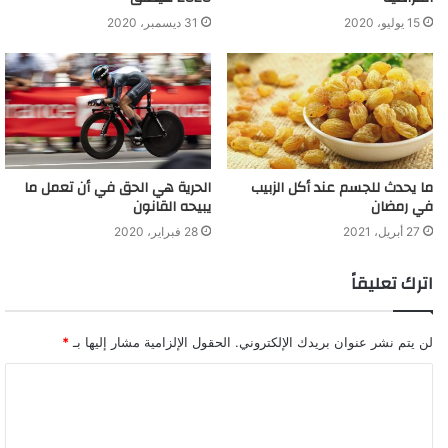
15 يوليو، 2020
31 ديسمبر، 2020
ما يحدث للجسم عند أكل الزبيب
الحرية هي الحق في أن تعمل ما
في رمضان
يبيحه القانون
27 أبريل، 2021
28 فبراير، 2020
اترك تعليقاً
لن يتم نشر عنوان بريدك الإلكتروني.
الحقول الإلزامية مشار إليها بـ
*