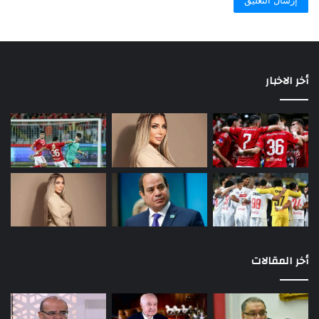
أخر الاخبار
أخر المقالات