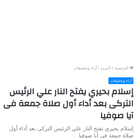
الرئيسية
/
المزيد
/
أراء وتحقيقات
أراء وتحقيقات
إسلام بحيري يفتح النار علي الرئيس
التركى بعد أداء أول صلاة جمعة فى
آيا صوفيا
إسلام بحيري يفتح النار علي الرئيس التركى بعد أداء أول
صلاة جمعة فى آيا صوفيا