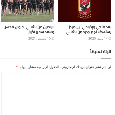
بعد فتحي وإكرامي.. بيراميدز
الراحلين عن الأهلي.. مروان محسن
يستهدف نجم جديد من الأهلي
وسعد سمير الأبرز
14 يونيو، 2020
10 سبتمبر، 2021
اترك تعليقاً
لن يتم نشر عنوان بريدك الإلكتروني.
الحقول الإلزامية مشار إليها بـ
*