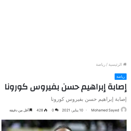
الرئيسية
/
رياضة
رياضة
إصابة إبراهيم حسن بفيروس كورونا
إصابة إبراهيم حسن بفيروس كورونا
Mohamed Sayed
10 يناير، 2021
0
428
أقل من دقيقة