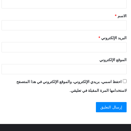
الاسم
*
البريد الإلكتروني
*
الموقع الإلكتروني
احفظ اسمي، بريدي الإلكتروني، والموقع الإلكتروني في هذا المتصفح
لاستخدامها المرة المقبلة في تعليقي.