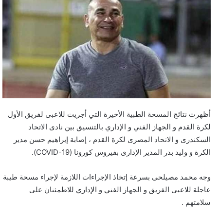
أظهرت نتائج المسحة الطبية الأخيرة التي أجريت للاعبى لفريق الأول
لكرة القدم و الجهاز الفني و الإداري بالتنسيق بين نادى الاتحاد
السكندرى و الاتحاد المصرى لكرة القدم ، إصابة إبراهيم حسن مدير
الكرة و وليد بدر المدير الإدارى بفيروس كورونا (COVID-19).
وجه محمد مصيلحى بسرعة إتخاذ الإجراءات اللازمة لإجراء مسحة طيبة
عاجلة للاعبى الفريق و الجهاز الفني و الإداري للاطمئنان على
سلامتهم .