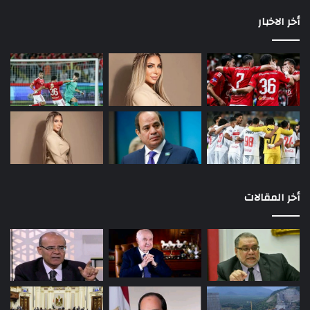
أخر الاخبار
أخر المقالات