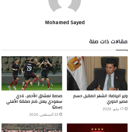
Mohamed Sayed
مقالات ذات صلة
وزير الرياضة: الشهر المقبل حسم
صدمة لعشاق الأحمر.. نادي
مصير الدوري
سعودي يعلن ضم صفقة الأهلي
رسميًا
17 مايو، 2020
22 أغسطس، 2024