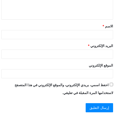
الاسم
*
البريد الإلكتروني
*
الموقع الإلكتروني
احفظ اسمي، بريدي الإلكتروني، والموقع الإلكتروني في هذا المتصفح
لاستخدامها المرة المقبلة في تعليقي.