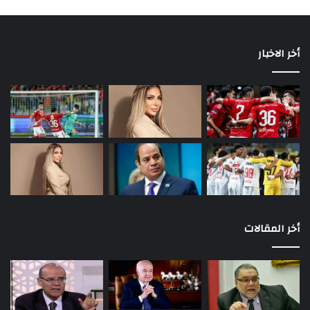
أخر الاخبار
أخر المقالات