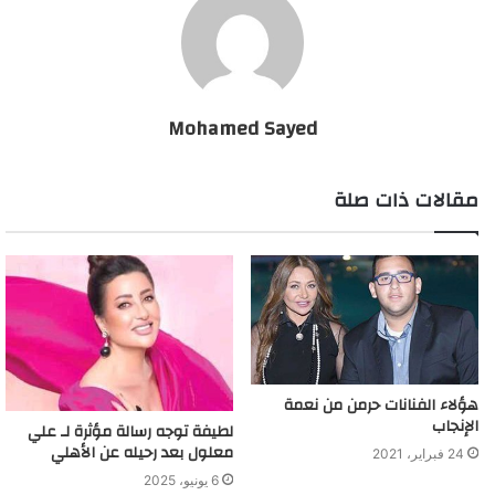
Mohamed Sayed
مقالات ذات صلة
هؤلاء الفنانات حرمن من نعمة
الإنجاب
لطيفة توجه رسالة مؤثرة لـ علي
معلول بعد رحيله عن الأهلي
24 فبراير، 2021
6 يونيو، 2025