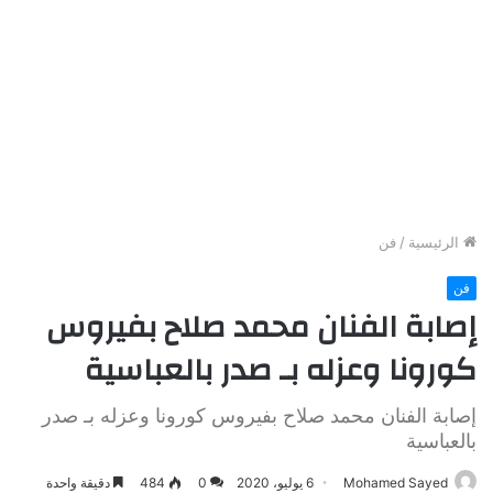
الرئيسية
/
فن
فن
إصابة الفنان محمد صلاح بفيروس
كورونا وعزله بـ صدر بالعباسية
إصابة الفنان محمد صلاح بفيروس كورونا وعزله بـ صدر
بالعباسية
Mohamed Sayed
6 يوليو، 2020
0
484
دقيقة واحدة