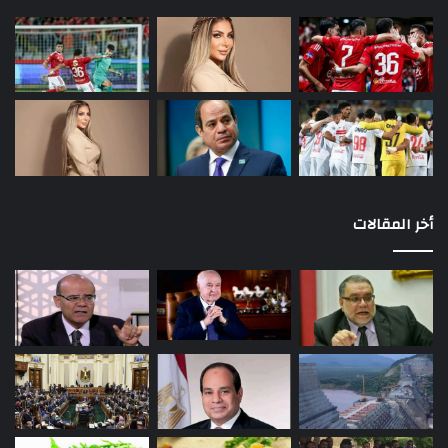
أخر المقالات