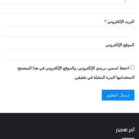
البريد الإلكتروني
*
الموقع الإلكتروني
احفظ اسمي، بريدي الإلكتروني، والموقع الإلكتروني في هذا المتصفح
لاستخدامها المرة المقبلة في تعليقي.
أخر الاخبار