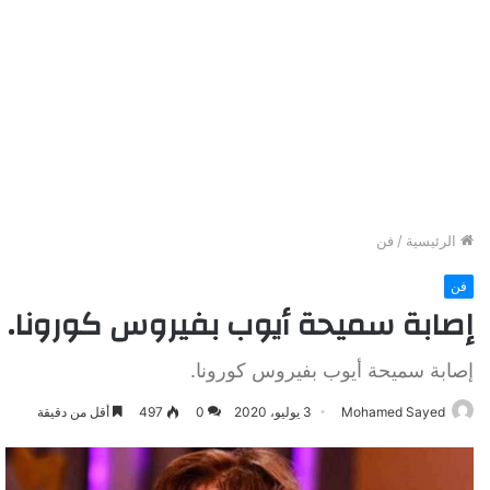
الرئيسية
/
فن
فن
إصابة سميحة أيوب بفيروس كورونا.
إصابة سميحة أيوب بفيروس كورونا.
Mohamed Sayed
3 يوليو، 2020
0
497
أقل من دقيقة