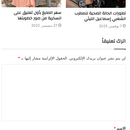
سهر الصايغ بأول تعليق على
تطورات الحالة الصحية للمطرب
السخرية من صور خطوبتها
الشعبي إسماعيل الليثي
27 ديسمبر، 2022
7 نوفمبر، 2025
اترك تعليقاً
لن يتم نشر عنوان بريدك الإلكتروني.
الحقول الإلزامية مشار إليها بـ
*
الاسم
*